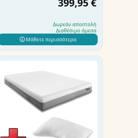
399,95 €
Δωρεάν αποστολή
Διαθέσιμο άμεσα
Μάθετε περισσότερα