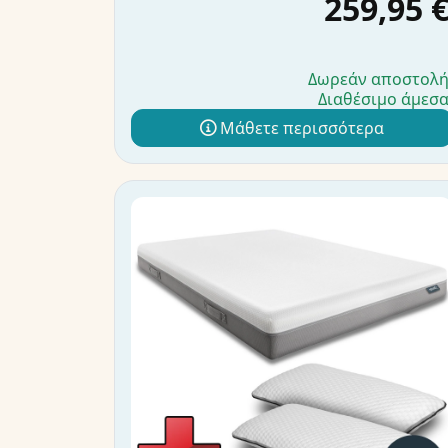
259,95 
Δωρεάν αποστολ
Διαθέσιμο άμεσ
Μάθετε περισσότερα