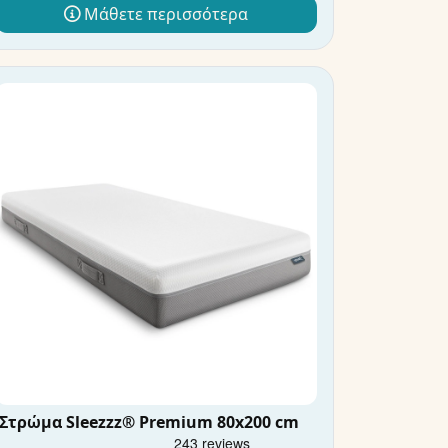
Μάθετε περισσότερα
Στρώμα Sleezzz® Premium 80x200 cm