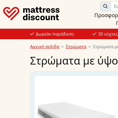
Προσφορ
Δωρεάν παράδοση
30 νύχτε
Αρχική σελίδα
Στρώματα
Στρώματα μ
Στρώματα με ύψο