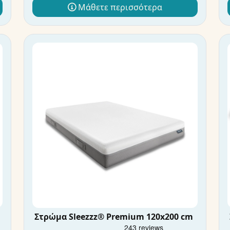
Μάθετε περισσότερα
Στρώμα Sleezzz® Premium 120x200 cm