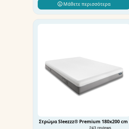
Μάθετε περισσότερα
Στρώμα Sleezzz® Premium 180x200 cm