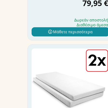
79,95 
Δωρεάν αποστολ
Διαθέσιμο άμεσ
Μάθετε περισσότερα