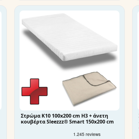
Στρώμα K10 100x200 cm H3 + άνετη
κουβέρτα Sleezzz® Smart 150x200 cm