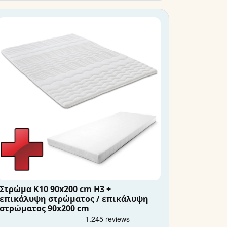
Στρώμα K10 90x200 cm H3 +
επικάλυψη στρώματος / επικάλυψη
στρώματος 90x200 cm