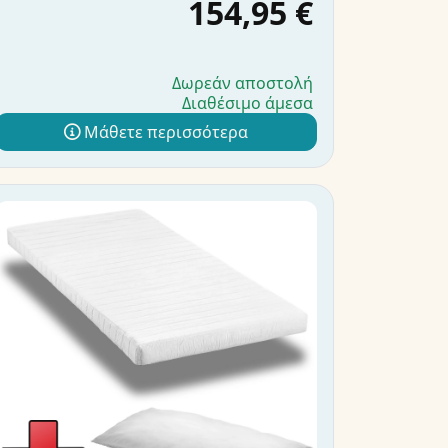
154,95 €
Δωρεάν αποστολή
Διαθέσιμο άμεσα
Μάθετε περισσότερα