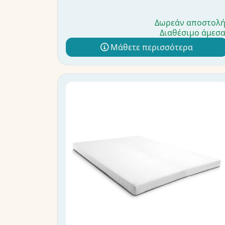
Δωρεάν αποστολ
Διαθέσιμο άμεσ
Μάθετε περισσότερα