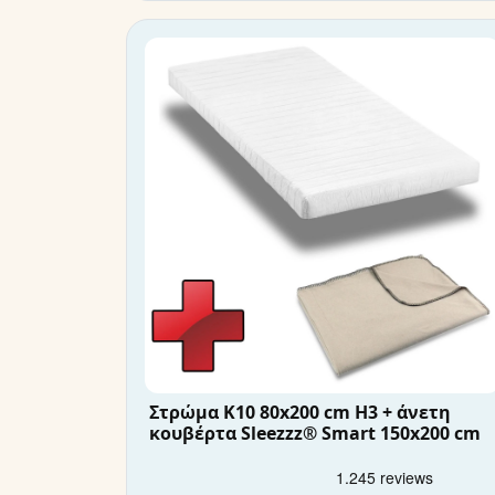
Στρώμα K10 80x200 cm H3 + άνετη
κουβέρτα Sleezzz® Smart 150x200 cm