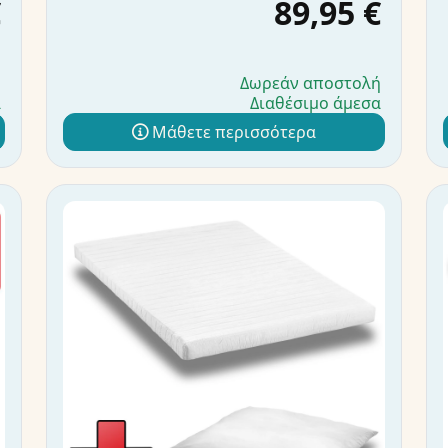
€
89,95 €
ή
Δωρεάν αποστολή
α
Διαθέσιμο άμεσα
Μάθετε περισσότερα