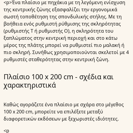
<p>Ένα πλαίσιο με πηχάκια με τη λεγόμενη ενίσχυση
της κεντρικής ζώνης εξασφαλίζει την εργονομικά
σωστή τοποθέτηση της σπονδυλικής στήλης. Με τη
βοήθεια ενός ρυθμιστή ρύθμισης της σκληρότητας
(ρυθμιστής Τ ή ρυθμιστής Ο), η σκληρότητα του
ξαπλώματος στην κεντρική περιοχή και στο κάτω
μέρος της πλάτης μπορεί να ρυθμιστεί πιο μαλακή ή
πιο σκληρή. Συνήθως χρησιμοποιούνται σκελετοί με 4
ρυθμιστές σταθερότητας στην κεντρική ζώνη.
Πλαίσιο 100 x 200 cm - σχέδια και
χαρακτηριστικά
Καθώς αγοράζετε ένα πλαίσιο με σχάρα στο μέγεθος
100 x 200 cm, μπορείτε να επιλέξετε μεταξύ
διαφορετικών εκδόσεων με ξεχωριστές ιδιότητες.
<p