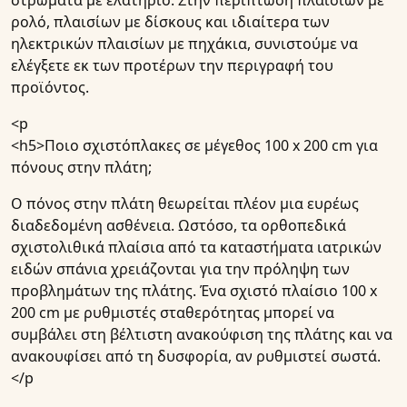
στρώματα με ελατήριο. Στην περίπτωση πλαισίων με
ρολό, πλαισίων με δίσκους και ιδιαίτερα των
ηλεκτρικών πλαισίων με πηχάκια, συνιστούμε να
ελέγξετε εκ των προτέρων την περιγραφή του
προϊόντος.
<p
<h5>
Ποιο σχιστόπλακες σε μέγεθος 100 x 200 cm για
πόνους στην πλάτη;
Ο πόνος στην πλάτη θεωρείται πλέον μια ευρέως
διαδεδομένη ασθένεια. Ωστόσο, τα ορθοπεδικά
σχιστολιθικά πλαίσια από τα καταστήματα ιατρικών
ειδών σπάνια χρειάζονται για την πρόληψη των
προβλημάτων της πλάτης. Ένα σχιστό πλαίσιο 100 x
200 cm με ρυθμιστές σταθερότητας μπορεί να
συμβάλει στη βέλτιστη ανακούφιση της πλάτης και να
ανακουφίσει από τη δυσφορία, αν ρυθμιστεί σωστά.
</p