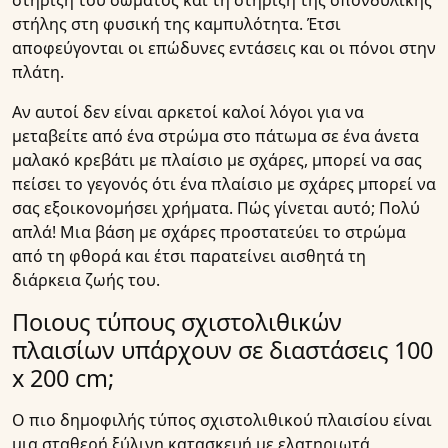
στήριξη του σώματος και τη στήριξη της σπονδυλικής
στήλης στη φυσική της καμπυλότητα. Έτσι
αποφεύγονται οι επώδυνες εντάσεις και οι πόνοι στην
πλάτη.
Αν αυτοί δεν είναι αρκετοί καλοί λόγοι για να
μεταβείτε από ένα στρώμα στο πάτωμα σε ένα άνετα
μαλακό κρεβάτι με πλαίσιο με σχάρες, μπορεί να σας
πείσει το γεγονός ότι ένα πλαίσιο με σχάρες μπορεί να
σας εξοικονομήσει χρήματα. Πώς γίνεται αυτό; Πολύ
απλά! Μια βάση με σχάρες προστατεύει το στρώμα
από τη φθορά και έτσι παρατείνει αισθητά τη
διάρκεια ζωής του.
Ποιους τύπους σχιστολιθικών
πλαισίων υπάρχουν σε διαστάσεις 100
x 200 cm;
Ο πιο δημοφιλής τύπος σχιστολιθικού πλαισίου είναι
μια σταθερή ξύλινη κατασκευή με ελατηριωτά