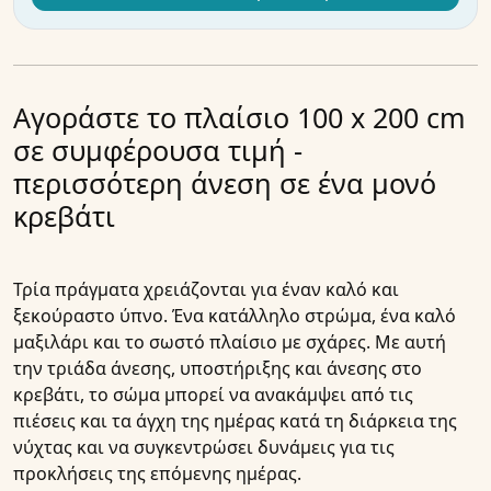
Αγοράστε το πλαίσιο 100 x 200 cm
σε συμφέρουσα τιμή -
περισσότερη άνεση σε ένα μονό
κρεβάτι
Τρία πράγματα χρειάζονται για έναν καλό και
ξεκούραστο ύπνο. Ένα κατάλληλο στρώμα, ένα καλό
μαξιλάρι και το σωστό πλαίσιο με σχάρες. Με αυτή
την τριάδα άνεσης, υποστήριξης και άνεσης στο
κρεβάτι, το σώμα μπορεί να ανακάμψει από τις
πιέσεις και τα άγχη της ημέρας κατά τη διάρκεια της
νύχτας και να συγκεντρώσει δυνάμεις για τις
προκλήσεις της επόμενης ημέρας.