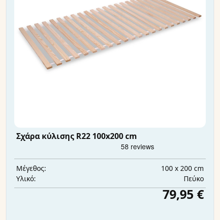
Σχάρα κύλισης R22 100x200 cm
100 x 200 cm
Μέγεθος:
Πεύκο
Υλικό:
79,95 €