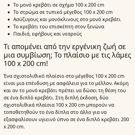
Το μονό κρεβάτι σε σχήμα 100 x 200 cm
Το στρώμα σε τυπικό μέγεθος 100 x 200 cm
Ασύζυγους και μονόκλινους στο μονό κρεβάτι
Το κρεβάτι του επισκέπτη στον ξενώνα
Παιδιά, εφήβους και νεαρούς
Τι απομένει από την εργένικη ζωή σε
μια συμβίωση; Το πλαίσιο με τις λάμες
100 x 200 cm!
Ένα σχιστολιθικό πλαίσιο στο μέγεθος 100 x 200 cm
είναι μια επένδυση με ασφάλεια για το μέλλον. Ακόμη
και αν το μονό κρεβάτι πρέπει να δώσει τη θέση του
σε ένα διπλό κρεβάτι. Στη διπλή έκδοση, δύο
σχιστολιθικά πλαίσια 100 x 200 cm μπορούν να
τοποθετηθούν το ένα δίπλα στο άλλο για να
εξασφαλίσουν υγιεινό ύπνο σε ένα διπλό κρεβάτι 200
x 200 cm.