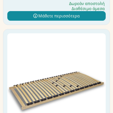
Δωρεάν αποστολή
Διαθέσιμο άμεσα
Μάθετε περισσότερα