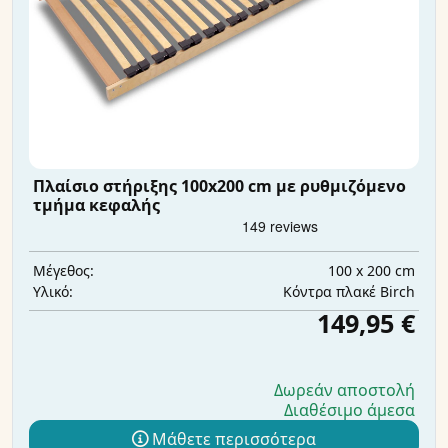
Πλαίσιο στήριξης 100x200 cm με ρυθμιζόμενο
τμήμα κεφαλής
100 x 200 cm
Μέγεθος:
Κόντρα πλακέ Birch
Υλικό:
149,95 €
Δωρεάν αποστολή
Διαθέσιμο άμεσα
Μάθετε περισσότερα