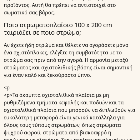
προϊόντος. Αυτή θα πρέπει να αντιστοιχεί στο
σωματικό σας βάρος.
Ποιο στρωματοπλαίσιο 100 x 200 cm
ταιριάζει σε ποιο στρώμα;
Αν έχετε ήδη στρώμα και θέλετε να αγοράσετε μόνο
ένα σχιστόπλακες, ελέγξτε τη συμβατότητα με το
στρώμα σας πριν από την αγορά. Η αρμονία μεταξύ
στρώματος και σχιστολιθικής βάσης είναι σημαντική
για έναν καλό και ξεκούραστο ύπνο.
<p
<p>Τα άκαμπτα σχιστολιθικά πλαίσια με μη
ρυθμιζόμενα τμήματα κεφαλής και ποδιών και τα
σχιστολιθικά πλαίσια που μπορούν να διπλωθούν για
ευκολότερη μεταφορά είναι γενικά κατάλληλα για
όλους τους τύπους στρωμάτων, όπως στρώματα
ψυχρού αφρού, στρώματα από βισκοαφρό ή