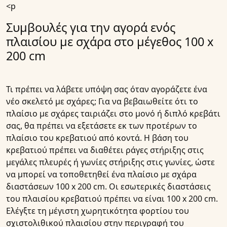
<p
Συμβουλές για την αγορά ενός
πλαισίου με σχάρα στο μέγεθος 100 x
200 cm
Τι πρέπει να λάβετε υπόψη σας όταν αγοράζετε ένα
νέο σκελετό με σχάρες; Για να βεβαιωθείτε ότι το
πλαίσιο με σχάρες ταιριάζει στο μονό ή διπλό κρεβάτι
σας, θα πρέπει να εξετάσετε εκ των προτέρων το
πλαίσιο του κρεβατιού από κοντά. Η βάση του
κρεβατιού πρέπει να διαθέτει ράγες στήριξης στις
μεγάλες πλευρές ή γωνίες στήριξης στις γωνίες, ώστε
να μπορεί να τοποθετηθεί ένα πλαίσιο με σχάρα
διαστάσεων 100 x 200 cm. Οι εσωτερικές διαστάσεις
του πλαισίου κρεβατιού πρέπει να είναι 100 x 200 cm.
Ελέγξτε τη μέγιστη χωρητικότητα φορτίου του
σχιστολιθικού πλαισίου στην περιγραφή του