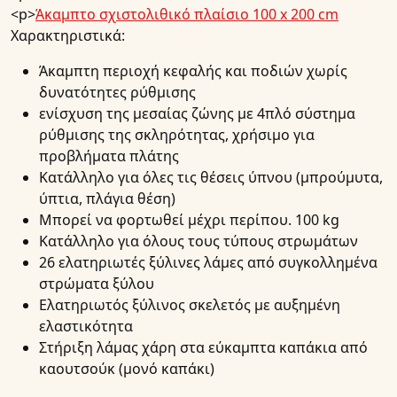
<p>
Άκαμπτο σχιστολιθικό πλαίσιο 100 x 200 cm
Χαρακτηριστικά:
Άκαμπτη περιοχή κεφαλής και ποδιών χωρίς
δυνατότητες ρύθμισης
ενίσχυση της μεσαίας ζώνης με 4πλό σύστημα
ρύθμισης της σκληρότητας, χρήσιμο για
προβλήματα πλάτης
Κατάλληλο για όλες τις θέσεις ύπνου (μπρούμυτα,
ύπτια, πλάγια θέση)
Μπορεί να φορτωθεί μέχρι περίπου. 100 kg
Κατάλληλο για όλους τους τύπους στρωμάτων
26 ελατηριωτές ξύλινες λάμες από συγκολλημένα
στρώματα ξύλου
Ελατηριωτός ξύλινος σκελετός με αυξημένη
ελαστικότητα
Στήριξη λάμας χάρη στα εύκαμπτα καπάκια από
καουτσούκ (μονό καπάκι)