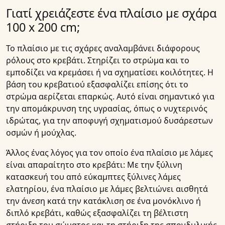
Γιατί χρειάζεστε ένα πλαίσιο με σχάρα
100 x 200 cm;
Το πλαίσιο με τις σχάρες αναλαμβάνει διάφορους
ρόλους στο κρεβάτι. Στηρίζει το στρώμα και το
εμποδίζει να κρεμάσει ή να σχηματίσει κοιλότητες. Η
βάση του κρεβατιού εξασφαλίζει επίσης ότι το
στρώμα αερίζεται επαρκώς. Αυτό είναι σημαντικό για
την απομάκρυνση της υγρασίας, όπως ο νυχτερινός
ιδρώτας, για την αποφυγή σχηματισμού δυσάρεστων
οσμών ή μούχλας.
Άλλος ένας λόγος για τον οποίο ένα πλαίσιο με λάμες
είναι απαραίτητο στο κρεβάτι: Με την ξύλινη
κατασκευή του από εύκαμπτες ξύλινες λάμες
ελατηρίου, ένα πλαίσιο με λάμες βελτιώνει αισθητά
την άνεση κατά την κατάκλιση σε ένα μονόκλινο ή
διπλό κρεβάτι, καθώς εξασφαλίζει τη βέλτιστη