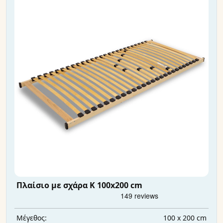
Πλαίσιο με σχάρα K 100x200 cm
100 x 200 cm
Μέγεθος: