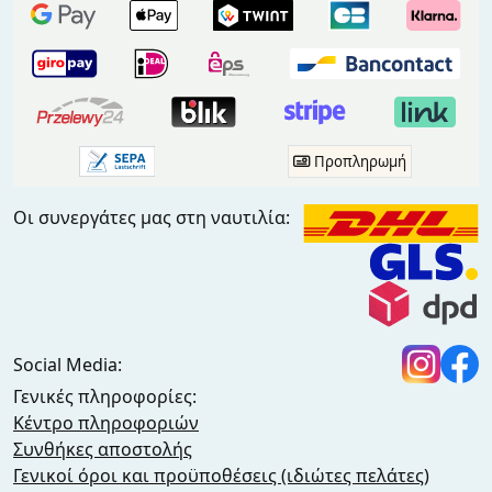
Προπληρωμή
Οι συνεργάτες μας στη ναυτιλία:
Social Media:
Γενικές πληροφορίες:
Κέντρο πληροφοριών
Συνθήκες αποστολής
Γενικοί όροι και προϋποθέσεις (ιδιώτες πελάτες)