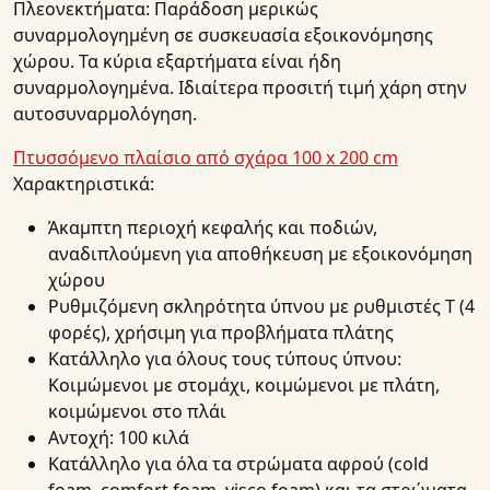
Πλεονεκτήματα:
Παράδοση μερικώς
συναρμολογημένη σε συσκευασία εξοικονόμησης
χώρου. Τα κύρια εξαρτήματα είναι ήδη
συναρμολογημένα. Ιδιαίτερα προσιτή τιμή χάρη στην
αυτοσυναρμολόγηση.
Πτυσσόμενο πλαίσιο από σχάρα 100 x 200 cm
Χαρακτηριστικά:
Άκαμπτη περιοχή κεφαλής και ποδιών,
αναδιπλούμενη για αποθήκευση με εξοικονόμηση
χώρου
Ρυθμιζόμενη σκληρότητα ύπνου με ρυθμιστές Τ (4
φορές), χρήσιμη για προβλήματα πλάτης
Κατάλληλο για όλους τους τύπους ύπνου:
Κοιμώμενοι με στομάχι, κοιμώμενοι με πλάτη,
κοιμώμενοι στο πλάι
Αντοχή: 100 κιλά
Κατάλληλο για όλα τα στρώματα αφρού (cold