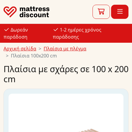
Δωρεάν
1-2 ημέρες χρόνος
παράδοση
παράδοσης
Αρχική σελίδα
Πλαίσια με πλέγμα
Πλαίσια 100x200 cm
Πλαίσια με σχάρες σε 100 x 200
cm