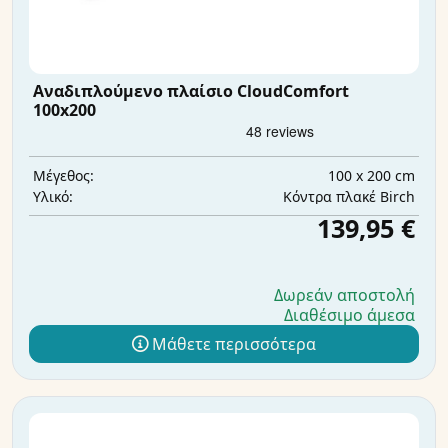
Αναδιπλούμενο πλαίσιο CloudComfort
100x200
100 x 200 cm
Μέγεθος:
Κόντρα πλακέ Birch
Υλικό:
139,95 €
Δωρεάν αποστολή
Διαθέσιμο άμεσα
Μάθετε περισσότερα