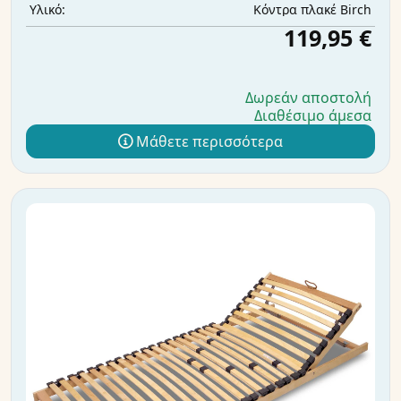
Κόντρα πλακέ Birch
Υλικό:
119,95 €
Δωρεάν αποστολή
Διαθέσιμο άμεσα
Μάθετε περισσότερα