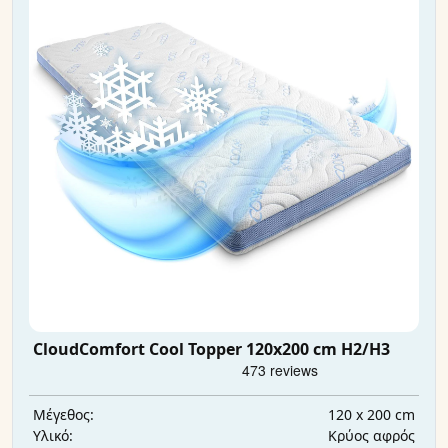
CloudComfort Cool Topper 120x200 cm H2/H3
120 x 200 cm
Μέγεθος:
Κρύος αφρός
Υλικό: