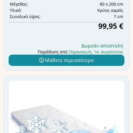
80 x 200 cm
Μέγεθος:
Κρύος αφρός
Υλικό:
7 cm
Συνολικό ύψος:
99,95 €
Δωρεάν αποστολή
Παράδοση από
Παρασκευή, 14. Αυγούστου
Μάθετε περισσότερα