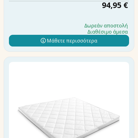
94,95 €
Δωρεάν αποστολή
Διαθέσιμο άμεσα
Μάθετε περισσότερα