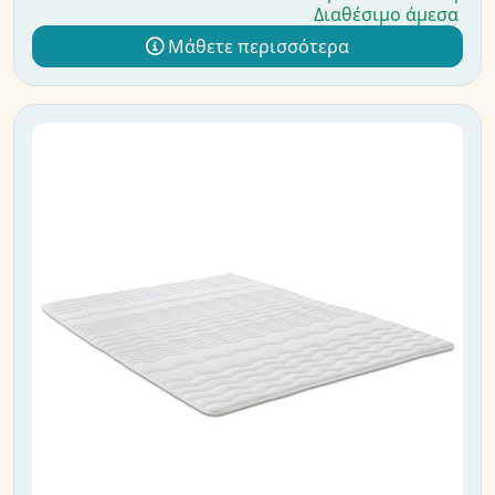
Διαθέσιμο άμεσα
Μάθετε περισσότερα