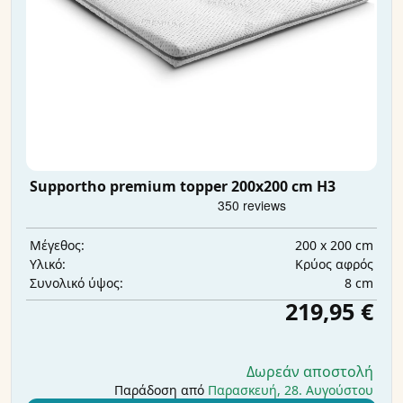
Supportho premium topper 200x200 cm H3
200 x 200 cm
Μέγεθος:
Κρύος αφρός
Υλικό:
8 cm
Συνολικό ύψος:
219,95 €
Δωρεάν αποστολή
Παράδοση από
Παρασκευή, 28. Αυγούστου