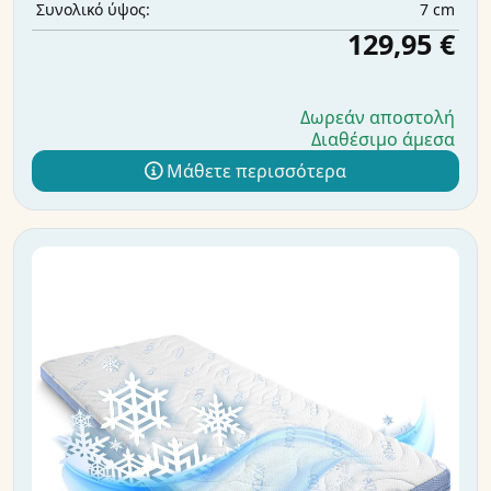
7 cm
Συνολικό ύψος:
129,95 €
Δωρεάν αποστολή
Διαθέσιμο άμεσα
Μάθετε περισσότερα