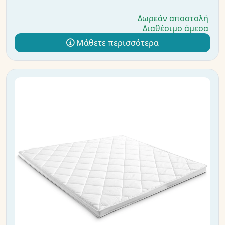
Δωρεάν αποστολή
Διαθέσιμο άμεσα
Μάθετε περισσότερα