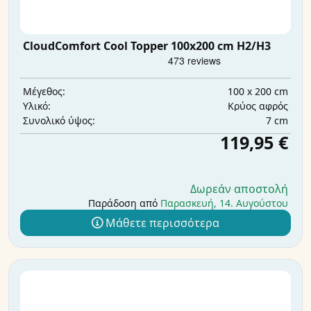
CloudComfort Cool Topper 100x200 cm H2/H3
100 x 200 cm
Μέγεθος:
Κρύος αφρός
Υλικό:
7 cm
Συνολικό ύψος:
119,95 €
Δωρεάν αποστολή
Παράδοση από
Παρασκευή, 14. Αυγούστου
Μάθετε περισσότερα