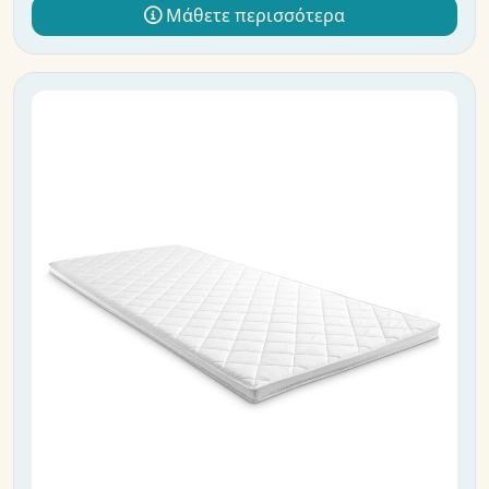
Μάθετε περισσότερα