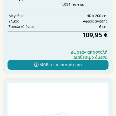
140 x 200 cm
Μέγεθος:
Αφρός άνεσης
Υλικό:
6 cm
Συνολικό ύψος:
109,95 €
Δωρεάν αποστολή
Διαθέσιμο άμεσα
Μάθετε περισσότερα