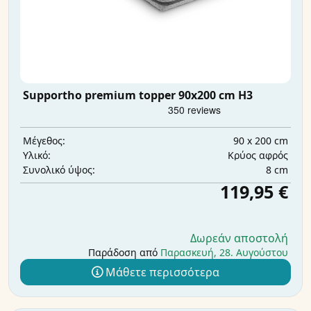
Supportho premium topper 90x200 cm H3
90 x 200 cm
Μέγεθος:
Κρύος αφρός
Υλικό:
8 cm
Συνολικό ύψος:
119,95 €
Δωρεάν αποστολή
Παράδοση από
Παρασκευή, 28. Αυγούστου
Μάθετε περισσότερα