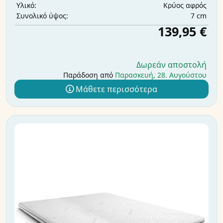
Κρύος αφρός
Υλικό:
7 cm
Συνολικό ύψος:
139,95 €
Δωρεάν αποστολή
Παράδοση από
Παρασκευή, 28. Αυγούστου
Μάθετε περισσότερα