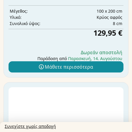
100 x 200 cm
Μέγεθος:
Κρύος αφρός
Υλικό:
8 cm
Συνολικό ύψος:
129,95 €
Δωρεάν αποστολή
Παράδοση από
Παρασκευή, 14. Αυγούστου
Μάθετε περισσότερα
Συνεχίστε χωρίς αποδοχή