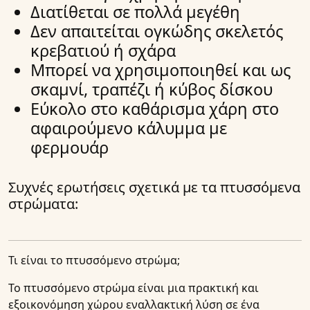
Διατίθεται σε πολλά μεγέθη
Δεν απαιτείται ογκώδης σκελετός
κρεβατιού ή σχάρα
Μπορεί να χρησιμοποιηθεί και ως
σκαμνί, τραπέζι ή κύβος δίσκου
Εύκολο στο καθάρισμα χάρη στο
αφαιρούμενο κάλυμμα με
φερμουάρ
Συχνές ερωτήσεις σχετικά με τα πτυσσόμενα
στρώματα:
Τι είναι το πτυσσόμενο στρώμα;
Το πτυσσόμενο στρώμα είναι μια πρακτική και
εξοικονόμηση χώρου εναλλακτική λύση σε ένα