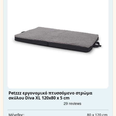
Petzzz εργονομικό πτυσσόμενο στρώμα
σκύλου Diva XL 120x80 x 5 cm
80 x 120 cm
Μέγεθος: