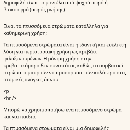
Δημοφιλή είναι τα μοντέλα από ψυχρό αφρό ή
βισκοαφρό (αφρός μνήμης).
Είναι τα πτυσσόμενα στρώματα κατάλληλα για
καθημερινή χρήση;
Τα πτυσσόμενα στρώματα είναι η ιδανική και ευέλικτη
λύση για περιστασιακή χρήση ως κρεβάτι
φιλοξενουμένων. Η μόνιμη χρήση στην
κρεβατοκάμαρα δεν συνιστάται, καθώς τα συμβατικά
στρώματα μπορούν να προσαρμοστούν καλύτερα στις
ατομικές ανάγκες ύπνου.
<p
<hr />
Μπορώ να χρησιμοποιήσω ένα πτυσσόμενο στρώμα
και για παιδιά;
Τα πτυσσόμενα στρώματα είναι μια δημοφιλής