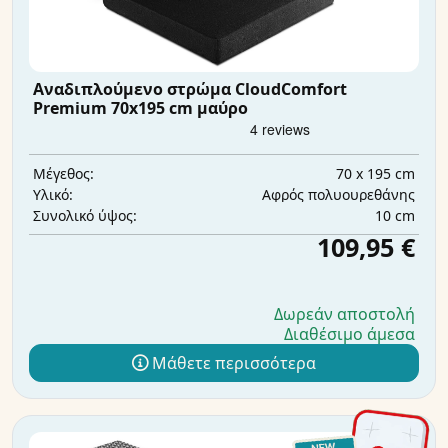
Αναδιπλούμενο στρώμα CloudComfort
Premium 70x195 cm μαύρο
70 x 195 cm
Μέγεθος:
Αφρός πολυουρεθάνης
Υλικό:
10 cm
Συνολικό ύψος:
109,95 €
Δωρεάν αποστολή
Διαθέσιμο άμεσα
Μάθετε περισσότερα