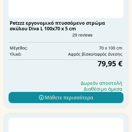
Petzzz εργονομικό πτυσσόμενο στρώμα
σκύλου Diva L 100x70 x 5 cm
70 x 100 cm
Μέγεθος:
Αφρός βίσκο/αφρός άνεσης
Υλικό:
79,95 €
Δωρεάν αποστολή
Διαθέσιμο άμεσα
Μάθετε περισσότερα