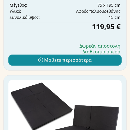
75 x 195 cm
Μέγεθος:
Αφρός πολυουρεθάνης
Υλικό:
15 cm
Συνολικό ύψος:
119,95 €
Δωρεάν αποστολή
Διαθέσιμο άμεσα
Μάθετε περισσότερα