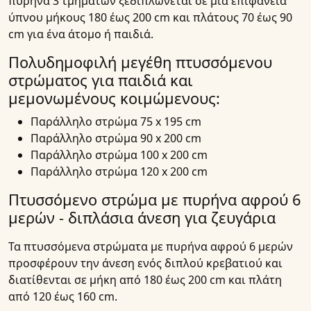
πυρήνα 3 τμημάτων ξεδιπλώνεται σε μια επιφάνεια
ύπνου μήκους 180 έως 200 cm και πλάτους 70 έως 90
cm για ένα άτομο ή παιδιά.
Πολυδημοφιλή μεγέθη πτυσσόμενου
στρώματος για παιδιά και
μεμονωμένους κοιμώμενους:
Παράλληλο στρώμα 75 x 195 cm
Παράλληλο στρώμα 90 x 200 cm
Παράλληλο στρώμα 100 x 200 cm
Παράλληλο στρώμα 120 x 200 cm
Πτυσσόμενο στρώμα με πυρήνα αφρού 6
μερών - διπλάσια άνεση για ζευγάρια
Τα πτυσσόμενα στρώματα με πυρήνα αφρού 6 μερών
προσφέρουν την άνεση ενός διπλού κρεβατιού και
διατίθενται σε μήκη από 180 έως 200 cm και πλάτη
από 120 έως 160 cm.