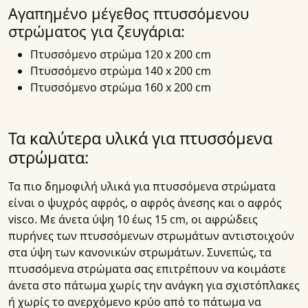
Αγαπημένο μέγεθος πτυσσόμενου
στρώματος για ζευγάρια:
Πτυσσόμενο στρώμα 120 x 200 cm
Πτυσσόμενο στρώμα 140 x 200 cm
Πτυσσόμενο στρώμα 160 x 200 cm
Τα καλύτερα υλικά για πτυσσόμενα
στρώματα:
Τα πιο δημοφιλή υλικά για
πτυσσόμενα στρώματα
είναι ο ψυχρός αφρός, ο αφρός άνεσης και ο αφρός
visco. Με άνετα ύψη 10 έως 15 cm, οι αφρώδεις
πυρήνες των πτυσσόμενων στρωμάτων αντιστοιχούν
στα ύψη των κανονικών
στρωμάτων
. Συνεπώς, τα
πτυσσόμενα στρώματα
σας επιτρέπουν να κοιμάστε
άνετα στο πάτωμα χωρίς την ανάγκη για σχιστόπλακες
ή χωρίς το ανερχόμενο κρύο από το πάτωμα να