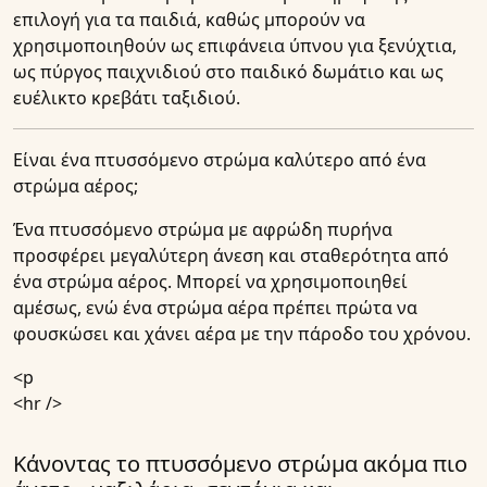
επιλογή για τα παιδιά, καθώς μπορούν να
χρησιμοποιηθούν ως επιφάνεια ύπνου για ξενύχτια,
ως πύργος παιχνιδιού στο παιδικό δωμάτιο και ως
ευέλικτο κρεβάτι ταξιδιού.
Είναι ένα πτυσσόμενο στρώμα καλύτερο από ένα
στρώμα αέρος;
Ένα πτυσσόμενο στρώμα με αφρώδη πυρήνα
προσφέρει μεγαλύτερη άνεση και σταθερότητα από
ένα στρώμα αέρος. Μπορεί να χρησιμοποιηθεί
αμέσως, ενώ ένα στρώμα αέρα πρέπει πρώτα να
φουσκώσει και χάνει αέρα με την πάροδο του χρόνου.
<p
<hr />
Κάνοντας το πτυσσόμενο στρώμα ακόμα πιο