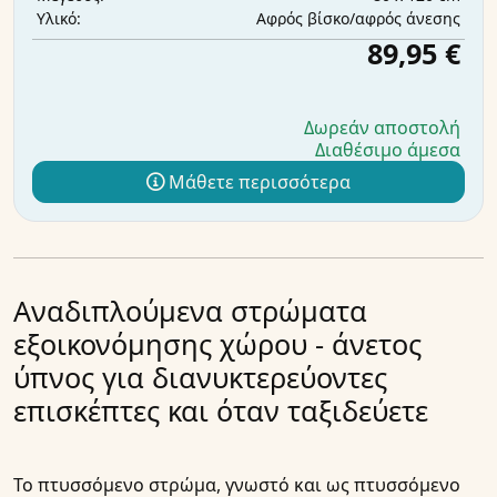
Αφρός βίσκο/αφρός άνεσης
Υλικό:
89,95 €
Δωρεάν αποστολή
Διαθέσιμο άμεσα
Μάθετε περισσότερα
Αναδιπλούμενα στρώματα
εξοικονόμησης χώρου - άνετος
ύπνος για διανυκτερεύοντες
επισκέπτες και όταν ταξιδεύετε
Το
πτυσσόμενο στρώμα
, γνωστό και ως
πτυσσόμενο