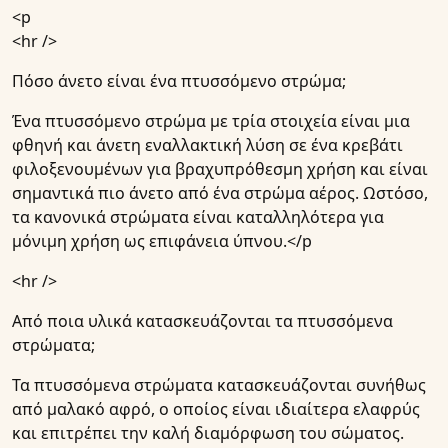
<p
<hr />
Πόσο άνετο είναι ένα πτυσσόμενο στρώμα;
Ένα πτυσσόμενο στρώμα με τρία στοιχεία είναι μια
φθηνή και άνετη εναλλακτική λύση σε ένα κρεβάτι
φιλοξενουμένων για βραχυπρόθεσμη χρήση και είναι
σημαντικά πιο άνετο από ένα στρώμα αέρος. Ωστόσο,
τα κανονικά στρώματα είναι καταλληλότερα για
μόνιμη χρήση ως επιφάνεια ύπνου.</p
<hr />
Από ποια υλικά κατασκευάζονται τα πτυσσόμενα
στρώματα;
Τα πτυσσόμενα στρώματα κατασκευάζονται συνήθως
από μαλακό αφρό, ο οποίος είναι ιδιαίτερα ελαφρύς
και επιτρέπει την καλή διαμόρφωση του σώματος.