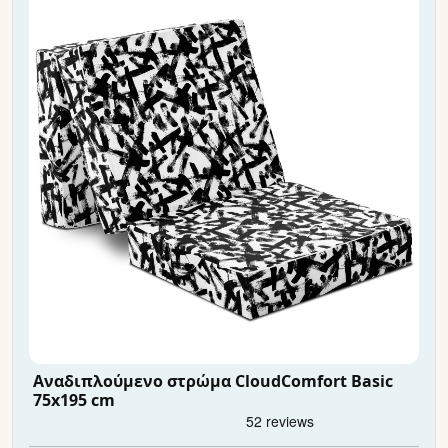
Αναδιπλούμενο στρώμα CloudComfort Basic
75x195 cm