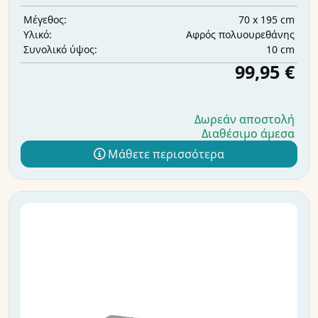
70 x 195 cm
Μέγεθος:
Αφρός πολυουρεθάνης
Υλικό:
10 cm
Συνολικό ύψος:
99,95 €
Δωρεάν αποστολή
Διαθέσιμο άμεσα
Μάθετε περισσότερα