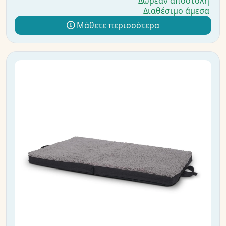
Δωρεάν αποστολή
Διαθέσιμο άμεσα
Μάθετε περισσότερα