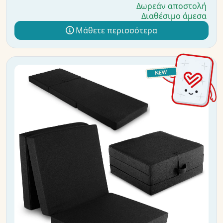
Δωρεάν αποστολή
Διαθέσιμο άμεσα
Μάθετε περισσότερα