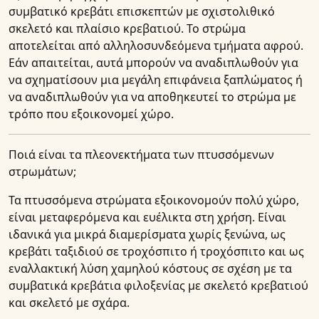
συμβατικό κρεβάτι επισκεπτών με σχιστολιθικό
σκελετό και πλαίσιο κρεβατιού. Το στρώμα
αποτελείται από αλληλοσυνδεόμενα τμήματα αφρού.
Εάν απαιτείται, αυτά μπορούν να αναδιπλωθούν για
να σχηματίσουν μια μεγάλη επιφάνεια ξαπλώματος ή
να αναδιπλωθούν για να αποθηκευτεί το στρώμα με
τρόπο που εξοικονομεί χώρο.
Ποιά είναι τα πλεονεκτήματα των πτυσσόμενων
στρωμάτων;
Τα πτυσσόμενα στρώματα εξοικονομούν πολύ χώρο,
είναι μεταφερόμενα και ευέλικτα στη χρήση. Είναι
ιδανικά για μικρά διαμερίσματα χωρίς ξενώνα, ως
κρεβάτι ταξιδιού σε τροχόσπιτο ή τροχόσπιτο και ως
εναλλακτική λύση χαμηλού κόστους σε σχέση με τα
συμβατικά κρεβάτια φιλοξενίας με σκελετό κρεβατιού
και σκελετό με σχάρα.