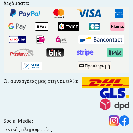
Δεχόμαστε:
Προπληρωμή
Οι συνεργάτες μας στη ναυτιλία:
Social Media:
Γενικές πληροφορίες: