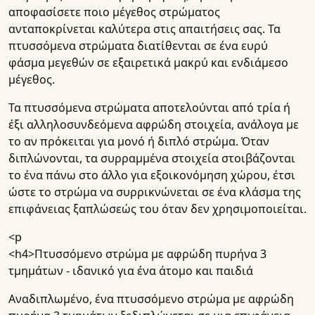
αποφασίσετε ποιο μέγεθος στρώματος
ανταποκρίνεται καλύτερα στις απαιτήσεις σας. Τα
πτυσσόμενα στρώματα διατίθενται σε ένα ευρύ
φάσμα μεγεθών σε εξαιρετικά μακρύ και ενδιάμεσο
μέγεθος.
Τα πτυσσόμενα στρώματα αποτελούνται από τρία ή
έξι αλληλοσυνδεόμενα αφρώδη στοιχεία, ανάλογα με
το αν πρόκειται για μονό ή διπλό στρώμα. Όταν
διπλώνονται, τα συρραμμένα στοιχεία στοιβάζονται
το ένα πάνω στο άλλο για εξοικονόμηση χώρου, έτσι
ώστε το στρώμα να συρρικνώνεται σε ένα κλάσμα της
επιφάνειας ξαπλώσεώς του όταν δεν χρησιμοποιείται.
<p
<h4>
Πτυσσόμενο στρώμα με αφρώδη πυρήνα 3
τμημάτων - ιδανικό για ένα άτομο και παιδιά
Αναδιπλωμένο, ένα πτυσσόμενο στρώμα με αφρώδη