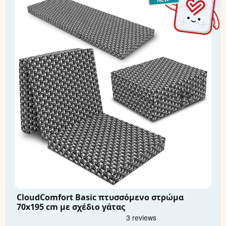
CloudComfort Basic πτυσσόμενο στρώμα
70x195 cm με σχέδιο γάτας