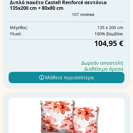
Διπλό πακέτο Castell Renforcé σεντόνια
135x200 cm + 80x80 cm
135 x 200 cm
Μέγεθος:
100% βαμβάκι
Υλικό:
104,95 €
Δωρεάν αποστολή
Διαθέσιμο άμεσα
Μάθετε περισσότερα