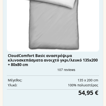
CloudComfort Basic αναστρέψιμα
κλινοσκεπάσματα ανοιχτό γκρι/λευκό 135x200
+ 80x80 cm
135 x 200 cm
Μέγεθος:
100% πολυεστέρας
Υλικό:
54,95 €