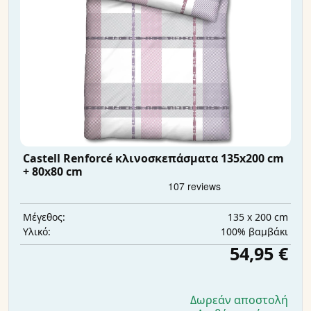
Castell Renforcé κλινοσκεπάσματα 135x200 cm
+ 80x80 cm
135 x 200 cm
Μέγεθος:
100% βαμβάκι
Υλικό:
54,95 €
Δωρεάν αποστολή