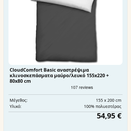
CloudComfort Basic αναστρέψιμα
κλινοσκεπάσματα μαύρο/λευκό 155x220 +
80x80 cm
155 x 200 cm
Μέγεθος:
100% πολυεστέρας
Υλικό:
54,95 €