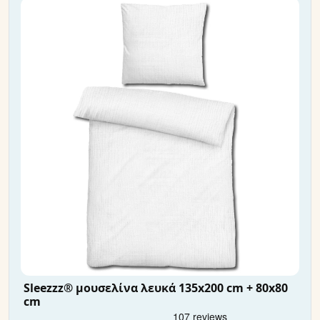
Sleezzz® μουσελίνα λευκά 135x200 cm + 80x80
cm