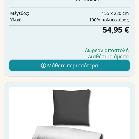
155 x 220 cm
Μέγεθος:
100% πολυεστέρας
Υλικό:
54,95 €
Δωρεάν αποστολή
Διαθέσιμο άμεσα
Μάθετε περισσότερα