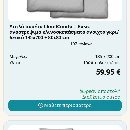
Διπλό πακέτο CloudComfort Basic
αναστρέψιμα κλινοσκεπάσματα ανοιχτό γκρι/
λευκό 135x200 + 80x80 cm
135 x 200 cm
Μέγεθος:
100% πολυεστέρας
Υλικό:
59,95 €
Δωρεάν αποστολή
Διαθέσιμο άμεσα
Μάθετε περισσότερα