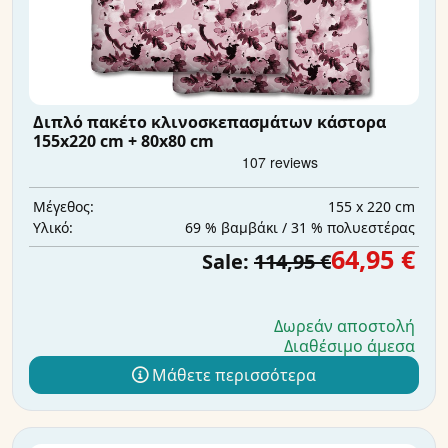
Διπλό πακέτο κλινοσκεπασμάτων κάστορα
155x220 cm + 80x80 cm
155 x 220 cm
Μέγεθος:
69 % βαμβάκι / 31 % πολυεστέρας
Υλικό:
64,95 €
Sale:
114,95 €
Δωρεάν αποστολή
Διαθέσιμο άμεσα
Μάθετε περισσότερα