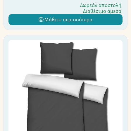
Δωρεάν αποστολή
Διαθέσιμο άμεσα
Μάθετε περισσότερα