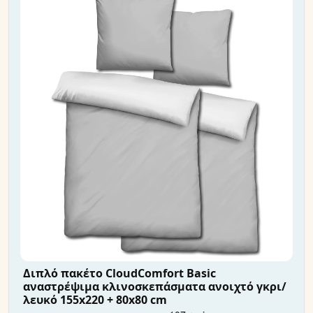
Διπλό πακέτο CloudComfort Basic
αναστρέψιμα κλινοσκεπάσματα ανοιχτό γκρι/
λευκό 155x220 + 80x80 cm