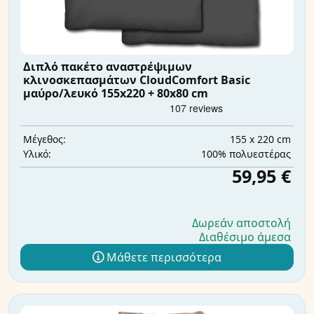
Διπλό πακέτο αναστρέψιμων
κλινοσκεπασμάτων CloudComfort Basic
μαύρο/λευκό 155x220 + 80x80 cm
155 x 220 cm
Μέγεθος:
100% πολυεστέρας
Υλικό:
59,95 €
Δωρεάν αποστολή
Διαθέσιμο άμεσα
Μάθετε περισσότερα