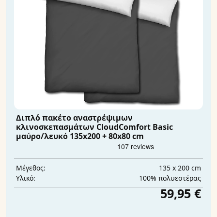
Διπλό πακέτο αναστρέψιμων
κλινοσκεπασμάτων CloudComfort Basic
μαύρο/λευκό 135x200 + 80x80 cm
135 x 200 cm
Μέγεθος:
100% πολυεστέρας
Υλικό:
59,95 €