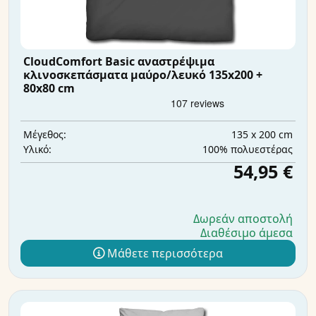
CloudComfort Basic αναστρέψιμα
κλινοσκεπάσματα μαύρο/λευκό 135x200 +
80x80 cm
135 x 200 cm
Μέγεθος:
100% πολυεστέρας
Υλικό:
54,95 €
Δωρεάν αποστολή
Διαθέσιμο άμεσα
Μάθετε περισσότερα