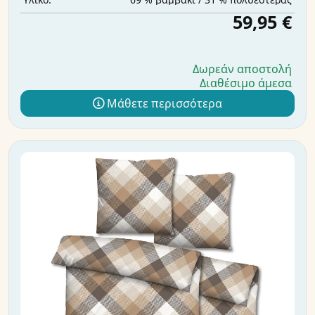
59,95 €
Δωρεάν αποστολή
Διαθέσιμο άμεσα
Μάθετε περισσότερα