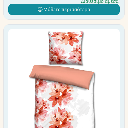
Διαθέσιμο άμεσα
Μάθετε περισσότερα