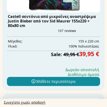
Castell σεντόνια από μικροΐνες αναστρέψιμα
Justin Bieber από τον Sid Maurer 155x220 +
80x80 cm
155 x 220 cm
Μέγεθος:
100% πολυεστέρας
Υλικό:
39,95 €
Sale:
49,95 €
Δωρεάν αποστολή
Διαθέσιμο άμεσα
Μάθετε περισσότερα
Συνεχίστε χωρίς αποδοχή