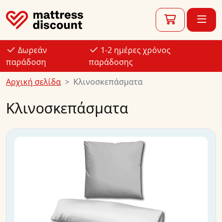
Δωρεάν
1-2 ημέρες χρόνος
παράδοση
παράδοσης
Αρχική σελίδα
Κλινοσκεπάσματα
Κλινοσκεπάσματα