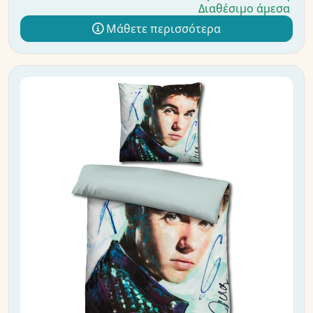
Διαθέσιμο άμεσα
Μάθετε περισσότερα