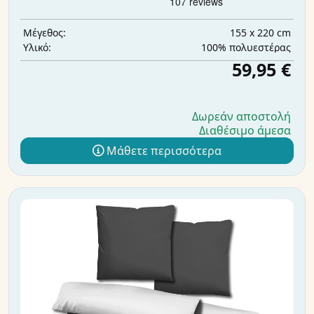
155 x 220 cm
Μέγεθος:
100% πολυεστέρας
Υλικό:
59,95 €
Δωρεάν αποστολή
Διαθέσιμο άμεσα
Μάθετε περισσότερα