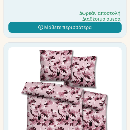
Δωρεάν αποστολή
Διαθέσιμο άμεσα
Μάθετε περισσότερα