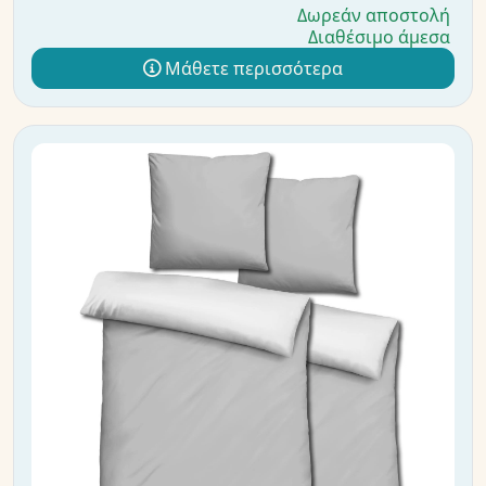
Δωρεάν αποστολή
Διαθέσιμο άμεσα
Μάθετε περισσότερα