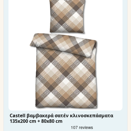
Castell βαμβακερά σατέν κλινοσκεπάσματα
135x200 cm + 80x80 cm