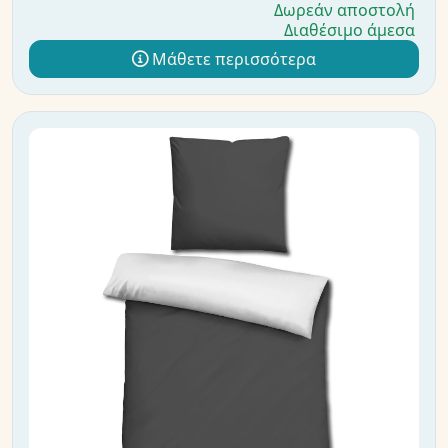
Δωρεάν αποστολή
Διαθέσιμο άμεσα
Μάθετε περισσότερα