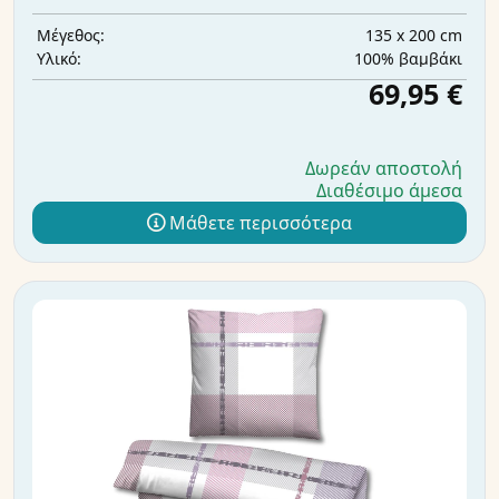
135 x 200 cm
Μέγεθος:
100% βαμβάκι
Υλικό:
69,95 €
Δωρεάν αποστολή
Διαθέσιμο άμεσα
Μάθετε περισσότερα