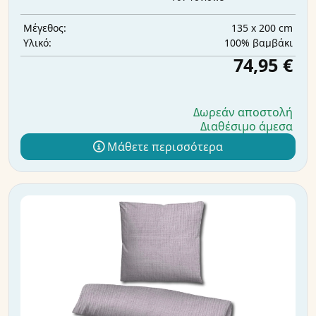
135 x 200 cm
Μέγεθος:
100% βαμβάκι
Υλικό:
74,95 €
Δωρεάν αποστολή
Διαθέσιμο άμεσα
Μάθετε περισσότερα