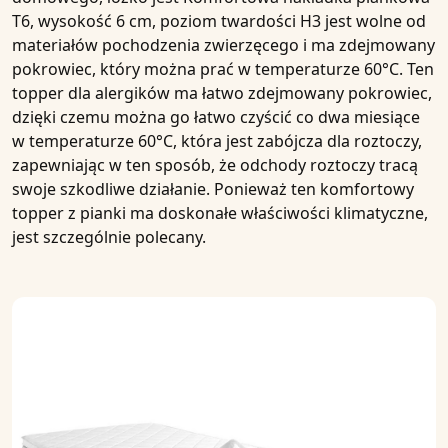
T6, wysokość 6 cm, poziom twardości H3
jest wolne od
materiałów pochodzenia zwierzęcego i ma zdejmowany
pokrowiec, który można prać w temperaturze 60°C. Ten
topper dla alergików
ma łatwo zdejmowany pokrowiec,
dzięki czemu można go łatwo czyścić co dwa miesiące
w temperaturze 60°C, która jest zabójcza dla roztoczy,
zapewniając w ten sposób, że odchody roztoczy tracą
swoje szkodliwe działanie. Ponieważ ten
komfortowy
topper z pianki
ma doskonałe właściwości klimatyczne,
jest szczególnie polecany.