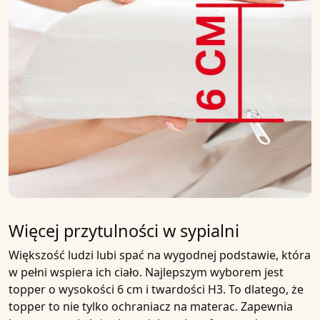
Więcej przytulności w sypialni
Większość ludzi lubi spać na wygodnej podstawie, która
w pełni wspiera ich ciało. Najlepszym wyborem jest
topper o
wysokości 6 cm
i
twardości H3
. To dlatego, że
topper
to nie tylko ochraniacz na materac. Zapewnia