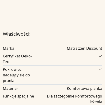
Właściwości:
Marka
Matratzen Discount
Certyfikat Oeko-
Tex
Pokrowiec
nadający się do
prania
Materiał
Komfortowa pianka
Funkcje specjalne
Dla szczególnie komfortowego
leżenia