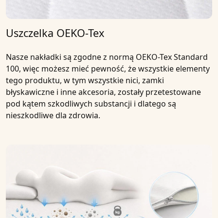
Uszczelka OEKO-Tex
Nasze nakładki są zgodne z normą OEKO-Tex Standard
100, więc możesz mieć pewność, że wszystkie elementy
tego produktu, w tym wszystkie nici, zamki
błyskawiczne i inne akcesoria, zostały przetestowane
pod kątem szkodliwych substancji i dlatego są
nieszkodliwe dla zdrowia.