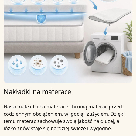
Nakładki na materace
Nasze nakładki na materace chronią materac przed
codziennym obciążeniem, wilgocią i zużyciem. Dzięki
temu materac zachowuje swoją jakość na dłużej, a
łóżko znów staje się bardziej świeże i wygodne.