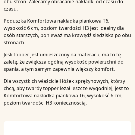
obu stron. Zalecamy obracanie nakładki od czasu do
czasu.
Poduszka
Komfortowa nakładka piankowa T6,
wysokość 6 cm, poziom twardości H3
jest idealny dla
osób starszych, ponieważ ma krawędź siedziska po obu
stronach.
Jeśli topper jest umieszczony na materacu, ma to tę
zaletę, że zwiększa ogólną wysokość powierzchni do
spania, a tym samym zapewnia większy komfort.
Dla wszystkich
właścicieli łóżek sprężynowych
, którzy
chcą, aby twardy topper leżał jeszcze wygodniej, jest to
Komfortowa nakładka piankowa T6, wysokość 6 cm,
poziom twardości H3
koniecznością.