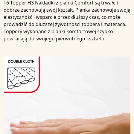
T6 Topper H3 Nakładki z pianki Comfort
są trwałe i
dobrze zachowują swój kształt. Pianka zachowuje swoją
elastyczność i wsparcie przez dłuższy czas, co może
prowadzić do dłuższej żywotności toppera i materaca.
Toppery wykonane z pianki komfortowej szybko
powracają do swojego pierwotnego kształtu.