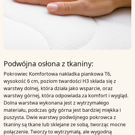
Podwójna osłona z tkaniny:
Pokrowiec
Komfortowa nakładka piankowa T6,
wysokość 6 cm, poziom twardości H3
składa się z
warstwy dolnej, która działa jako wsparcie, oraz
warstwy górnej, która odpowiada za komfort i wygląd.
Dolna warstwa wykonana jest z wytrzymałego
materiału, podczas gdy górna jest bardziej miękka i
puszysta. Dwie warstwy podwójnego pokrowca z
tkaniny są tkane lub sklejane ze sobą, tworząc mocne
połączenie. Tworzy to wytrzymałą, ale wygodną