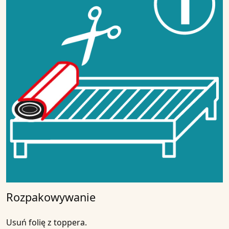
Rozpakowywanie
Usuń folię z toppera.