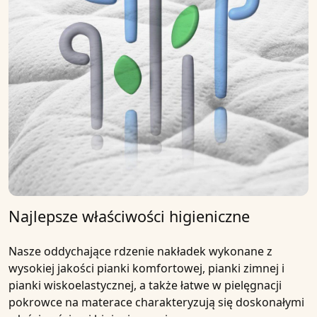
Najlepsze właściwości higieniczne
Nasze
oddychające rdzenie nakładek
wykonane z
wysokiej jakości
pianki komfortowej, pianki zimnej i
pianki wiskoelastycznej
, a także łatwe w pielęgnacji
pokrowce na materace charakteryzują się doskonałymi