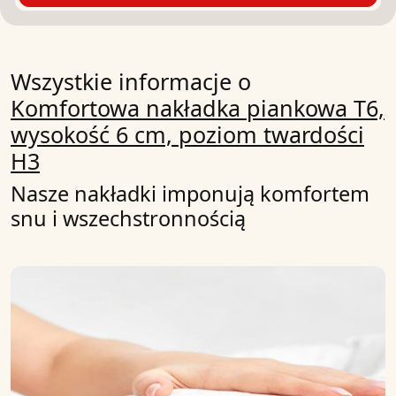
Wszystkie informacje o
Komfortowa nakładka piankowa T6,
wysokość 6 cm, poziom twardości
H3
Nasze nakładki imponują komfortem
snu i wszechstronnością