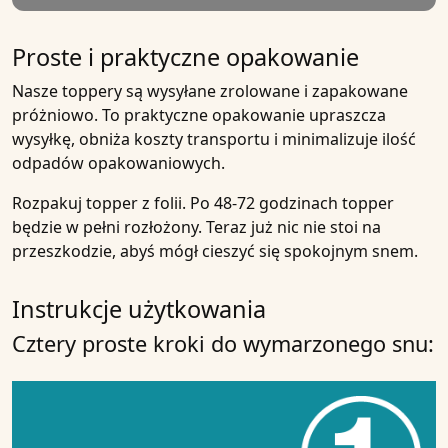
Proste i praktyczne opakowanie
Nasze toppery są wysyłane zrolowane i zapakowane
próżniowo. To praktyczne opakowanie upraszcza
wysyłkę, obniża koszty transportu i minimalizuje ilość
odpadów opakowaniowych.
Rozpakuj topper z folii. Po 48-72 godzinach topper
będzie w pełni rozłożony. Teraz już nic nie stoi na
przeszkodzie, abyś mógł cieszyć się spokojnym snem.
Instrukcje użytkowania
Cztery proste kroki do wymarzonego snu: