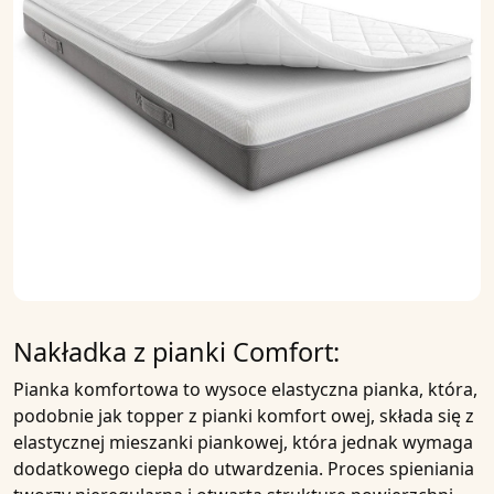
Nakładka z pianki Comfort:
Pianka
komfortowa to wysoce elastyczna pianka, która,
podobnie jak topper z
pianki komfort
owej, składa się z
elastycznej mieszanki piankowej, która jednak wymaga
dodatkowego ciepła do utwardzenia. Proces spieniania