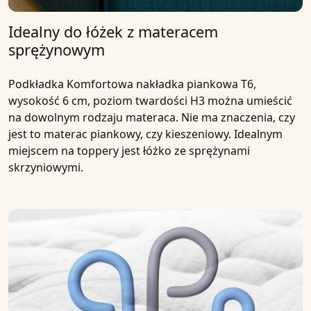
Idealny do łóżek z materacem
sprężynowym
Podkładka
Komfortowa nakładka piankowa T6,
wysokość 6 cm, poziom twardości H3
można umieścić
na dowolnym rodzaju materaca. Nie ma znaczenia, czy
jest to materac piankowy, czy kieszeniowy. Idealnym
miejscem na toppery jest łóżko ze sprężynami
skrzyniowymi.