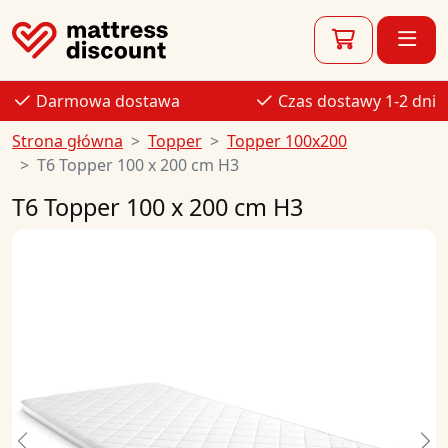
Darmowa dostawa
Czas dostawy 1-2 dni
Strona główna
Topper
Topper 100x200
T6 Topper 100 x 200 cm H3
T6 Topper 100 x 200 cm H3