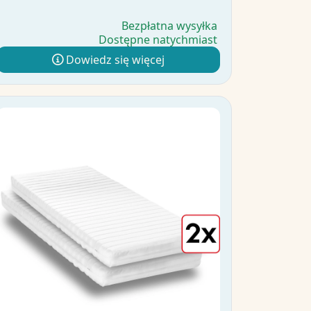
Bezpłatna wysyłka
Dostępne natychmiast
Dowiedz się więcej