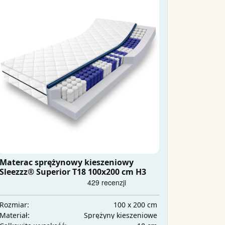
Materac sprężynowy kieszeniowy
Sleezzz® Superior T18 100x200 cm H3
100 x 200 cm
Rozmiar:
Sprężyny kieszeniowe
Materiał: