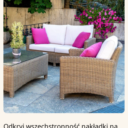
Odkryj wszechstronność nakładki na