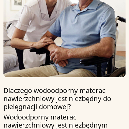
Dlaczego wodoodporny materac
nawierzchniowy jest niezbędny do
pielęgnacji domowej?
Wodoodporny materac
nawierzchniowy
jest niezbędnym