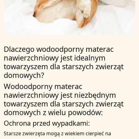
Dlaczego wodoodporny materac
nawierzchniowy jest idealnym
towarzyszem dla starszych zwierząt
domowych?
Wodoodporny materac
nawierzchniowy
jest niezbędnym
towarzyszem dla
starszych zwierząt
domowych
z wielu powodów:
Ochrona przed wypadkami:
Starsze zwierzęta
mogą z wiekiem cierpieć na