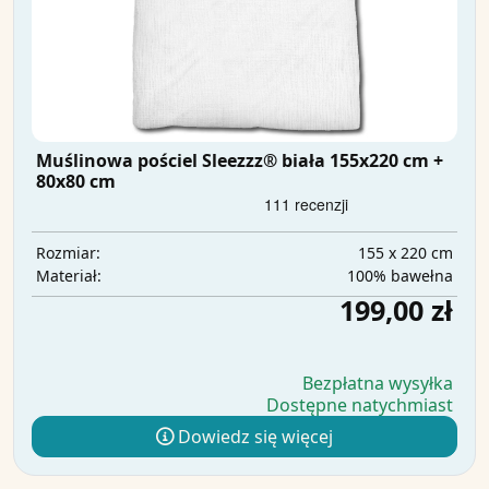
Muślinowa pościel Sleezzz® biała 155x220 cm +
80x80 cm
155 x 220 cm
Rozmiar:
100% bawełna
Materiał:
199,00 zł
Bezpłatna wysyłka
Dostępne natychmiast
Dowiedz się więcej