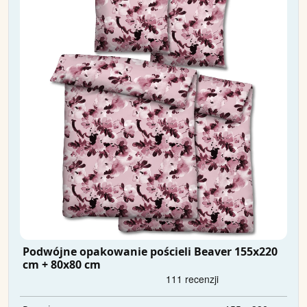
Podwójne opakowanie pościeli Beaver 155x220
cm + 80x80 cm