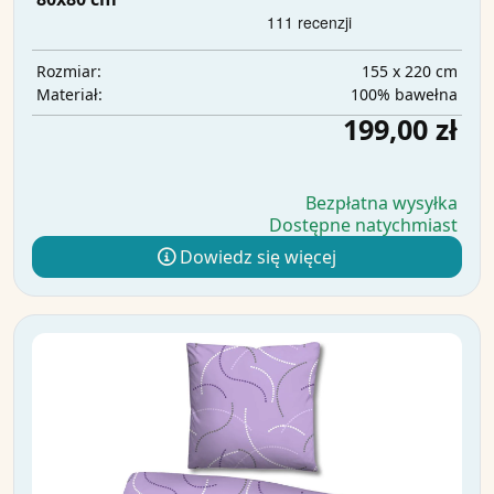
155 x 220 cm
Rozmiar:
100% bawełna
Materiał:
199,00 zł
Bezpłatna wysyłka
Dostępne natychmiast
Dowiedz się więcej