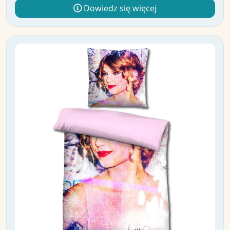
Dowiedz się więcej