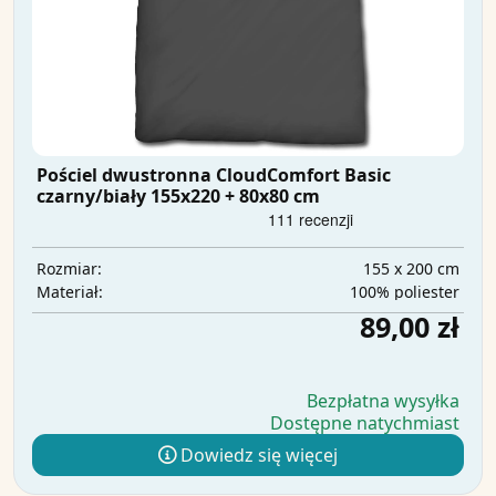
Pościel dwustronna CloudComfort Basic
czarny/biały 155x220 + 80x80 cm
155 x 200 cm
Rozmiar:
100% poliester
Materiał:
89,00 zł
Bezpłatna wysyłka
Dostępne natychmiast
Dowiedz się więcej