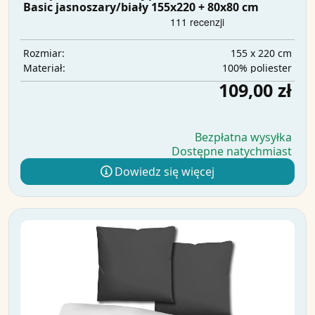
Basic jasnoszary/biały 155x220 + 80x80 cm
155 x 220 cm
Rozmiar:
100% poliester
Materiał:
109,00 zł
Bezpłatna wysyłka
Dostępne natychmiast
Dowiedz się więcej