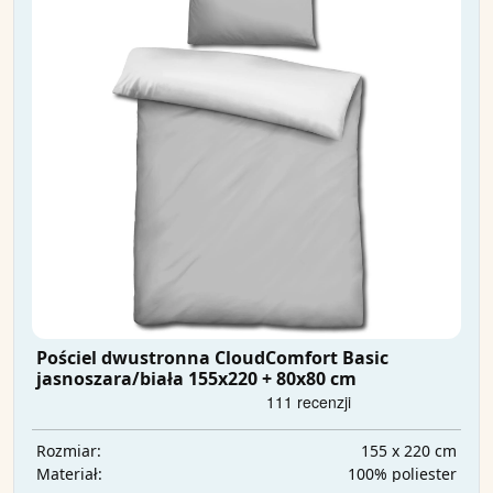
Pościel dwustronna CloudComfort Basic
jasnoszara/biała 155x220 + 80x80 cm
155 x 220 cm
Rozmiar:
100% poliester
Materiał: