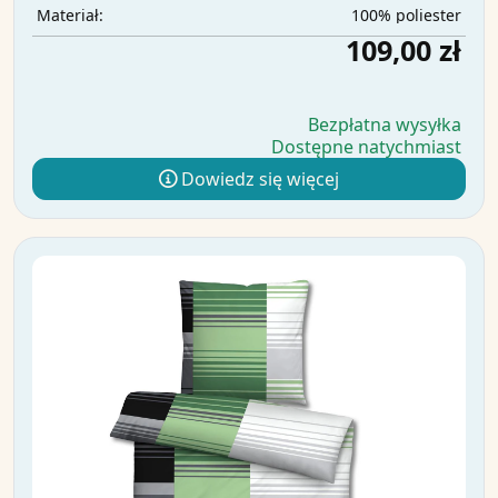
100% poliester
Materiał:
109,00 zł
Bezpłatna wysyłka
Dostępne natychmiast
Dowiedz się więcej