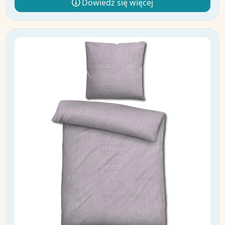
Dowiedz się więcej