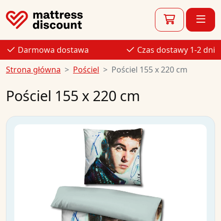
Darmowa dostawa
Czas dostawy 1-2 dni
Strona główna
Pościel
Pościel 155 x 220 cm
Pościel 155 x 220 cm