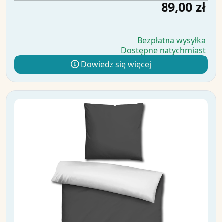
89,00 zł
Bezpłatna wysyłka
Dostępne natychmiast
Dowiedz się więcej