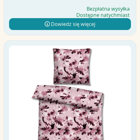
Bezpłatna wysyłka
Dostępne natychmiast
Dowiedz się więcej