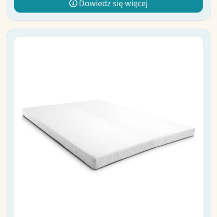
Dowiedz się więcej