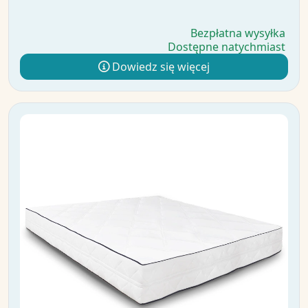
Bezpłatna wysyłka
Dostępne natychmiast
Dowiedz się więcej