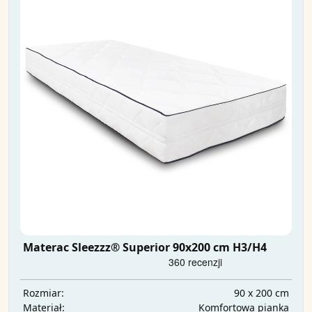
Materac Sleezzz® Superior 90x200 cm H3/H4
90 x 200 cm
Rozmiar:
Komfortowa pianka
Materiał: