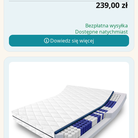
239,00 zł
Bezpłatna wysyłka
Dostępne natychmiast
Dowiedz się więcej