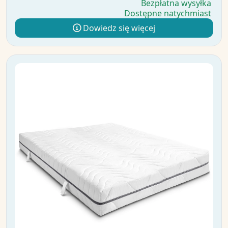
Bezpłatna wysyłka
Dostępne natychmiast
Dowiedz się więcej