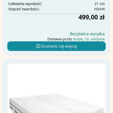
21 cm
Całkowita wysokość:
H3/H4
Stopień twardości:
499,00 zł
Bezpłatna wysyłka
Dostawa przez
środa, 12. sierpnia
Dowiedz się więcej