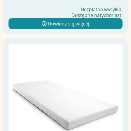
Bezpłatna wysyłka
Dostępne natychmiast
Dowiedz się więcej