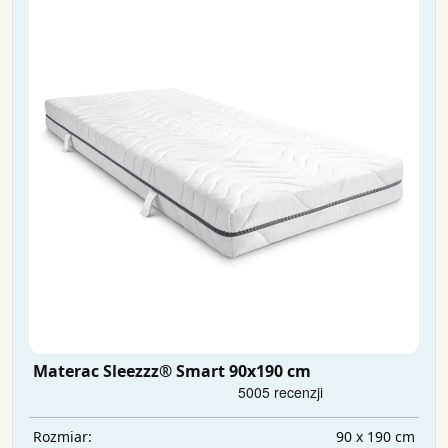
Materac Sleezzz® Smart 90x190 cm
90 x 190 cm
Rozmiar: