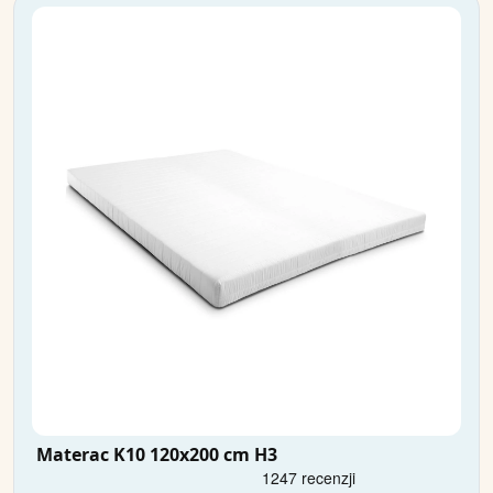
Materac K10 120x200 cm H3