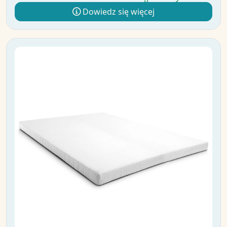
Dowiedz się więcej