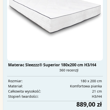
Materac Sleezzz® Superior 180x200 cm H3/H4
180 x 200 cm
Rozmiar:
Komfortowa pianka
Materiał:
21 cm
Całkowita wysokość:
H3/H4
Stopień twardości:
889,00 zł