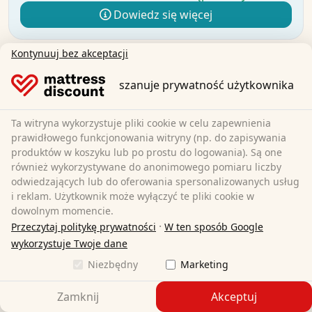
Dowiedz się więcej
Kontynuuj bez akceptacji
szanuje prywatność użytkownika
Ta witryna wykorzystuje pliki cookie w celu zapewnienia
prawidłowego funkcjonowania witryny (np. do zapisywania
produktów w koszyku lub po prostu do logowania). Są one
również wykorzystywane do anonimowego pomiaru liczby
odwiedzających lub do oferowania spersonalizowanych usług
i reklam. Użytkownik może wyłączyć te pliki cookie w
dowolnym momencie.
·
Przeczytaj politykę prywatności
W ten sposób Google
wykorzystuje Twoje dane
Niezbędny
Marketing
Zamknij
Akceptuj