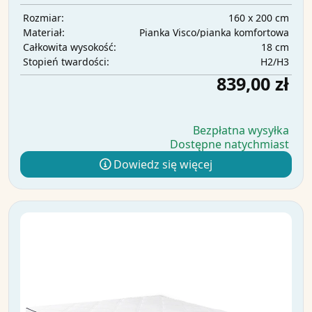
160 x 200 cm
Rozmiar:
Pianka Visco/pianka komfortowa
Materiał:
18 cm
Całkowita wysokość:
H2/H3
Stopień twardości:
839,00 zł
Bezpłatna wysyłka
Dostępne natychmiast
Dowiedz się więcej