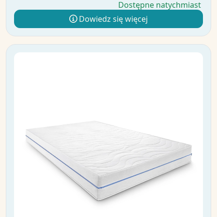
Dostępne natychmiast
Dowiedz się więcej