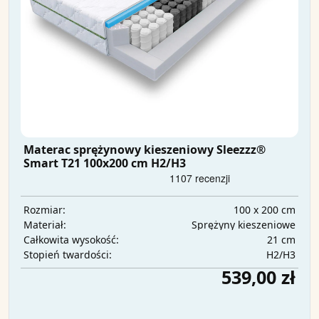
Materac sprężynowy kieszeniowy Sleezzz®
Smart T21 100x200 cm H2/H3
100 x 200 cm
Rozmiar:
Sprężyny kieszeniowe
Materiał:
21 cm
Całkowita wysokość:
H2/H3
Stopień twardości:
539,00 zł