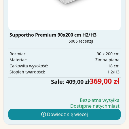
Supportho Premium 90x200 cm H2/H3
90 x 200 cm
Rozmiar:
Zimna piana
Materiał:
18 cm
Całkowita wysokość:
H2/H3
Stopień twardości:
369,00 zł
Sale:
409,00 zł
Bezpłatna wysyłka
Dostępne natychmiast
Dowiedz się więcej