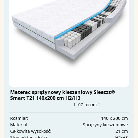
Materac sprężynowy kieszeniowy Sleezzz®
Smart T21 140x200 cm H2/H3
140 x 200 cm
Rozmiar:
Sprężyny kieszeniowe
Materiał:
21 cm
Całkowita wysokość:
H2/H3
Stopień twardości: