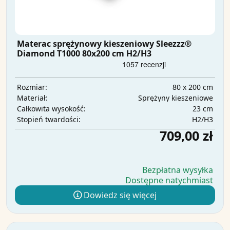
Materac sprężynowy kieszeniowy Sleezzz®
Diamond T1000 80x200 cm H2/H3
80 x 200 cm
Rozmiar:
Sprężyny kieszeniowe
Materiał:
23 cm
Całkowita wysokość:
H2/H3
Stopień twardości:
709,00 zł
Bezpłatna wysyłka
Dostępne natychmiast
Dowiedz się więcej