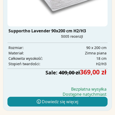
Supportho Lavender 90x200 cm H2/H3
90 x 200 cm
Rozmiar:
Zimna piana
Materiał:
18 cm
Całkowita wysokość:
H2/H3
Stopień twardości:
369,00 zł
Sale:
409,00 zł
Bezpłatna wysyłka
Dostępne natychmiast
Dowiedz się więcej