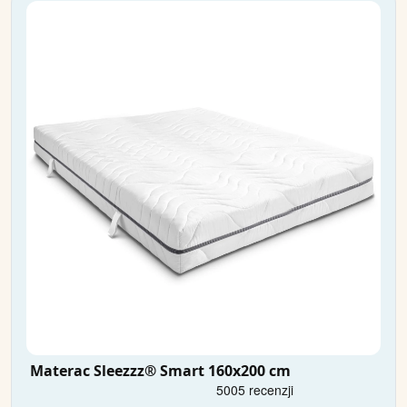
Materac Sleezzz® Smart 160x200 cm