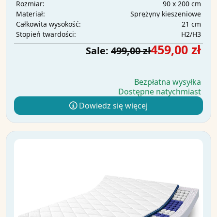
90 x 200 cm
Rozmiar:
Sprężyny kieszeniowe
Materiał:
21 cm
Całkowita wysokość:
H2/H3
Stopień twardości:
459,00 zł
Sale:
499,00 zł
Bezpłatna wysyłka
Dostępne natychmiast
Dowiedz się więcej