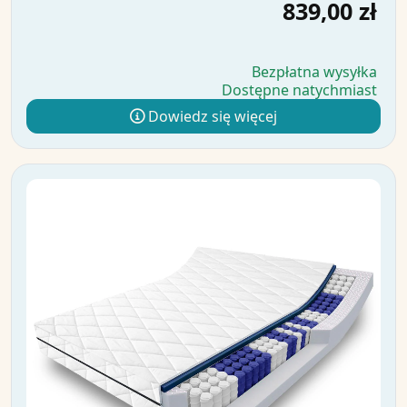
839,00 zł
Bezpłatna wysyłka
Dostępne natychmiast
Dowiedz się więcej