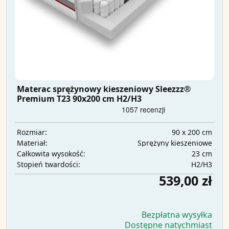
Materac sprężynowy kieszeniowy Sleezzz®
Premium T23 90x200 cm H2/H3
90 x 200 cm
Rozmiar:
Sprężyny kieszeniowe
Materiał:
23 cm
Całkowita wysokość:
H2/H3
Stopień twardości:
539,00 zł
Bezpłatna wysyłka
Dostępne natychmiast