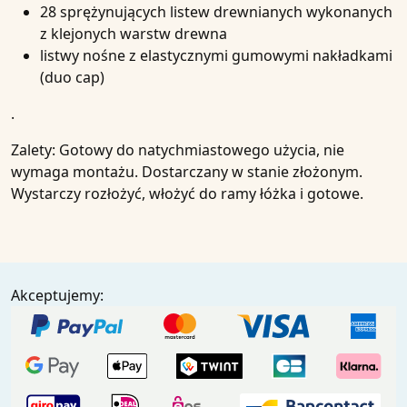
28 sprężynujących listew drewnianych wykonanych
z klejonych warstw drewna
listwy nośne z elastycznymi gumowymi nakładkami
(duo cap)
.
Zalety:
Gotowy do natychmiastowego użycia, nie
wymaga montażu. Dostarczany w stanie złożonym.
Wystarczy rozłożyć, włożyć do ramy łóżka i gotowe.
Akceptujemy: