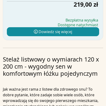
219,00 zł
Bezpłatna wysyłka
Dostępne natychmiast
Dowiedz się więcej
Stelaż listwowy o wymiarach 120 x
200 cm - wygodny sen w
komfortowym łóżku pojedynczym
Jak ważna jest rama z listew dla zdrowego snu? To
dobre pytanie, które zadaje sobie wiele osób, które
wprowadzają się do swojego pierwszego mieszkania,