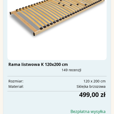
Rama listwowa K 120x200 cm
120 x 200 cm
Rozmiar:
Sklejka brzozowa
Materiał:
499,00 zł
Bezpłatna wysyłka