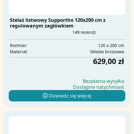
Stelaż listwowy Supportho 120x200 cm z
regulowanym zagłówkiem
120 x 200 cm
Rozmiar:
Sklejka brzozowa
Materiał:
629,00 zł
Bezpłatna wysyłka
Dostępne natychmiast
Dowiedz się więcej