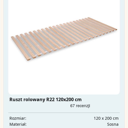
Ruszt rolowany R22 120x200 cm
120 x 200 cm
Rozmiar:
Sosna
Materiał: