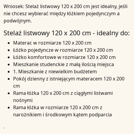
Wniosek: Stelaż listwowy 120 x 200 cm jest idealny, jeśli
nie chcesz wybierać między łóżkiem pojedynczym a
podwójnym.
Stelaż listwowy 120 x 200 cm - idealny do:
Materac w rozmiarze 120 x 200 cm
Łóżko pojedyncze w rozmiarze 120 x 200 cm
Łóżko komfortowe w rozmiarze 120 x 200 cm
Mieszkanie studenckie z małą ilością miejsca
1. Mieszkanie z niewielkim budżetem
Pokój dzienny z istniejącym materacem 120 x 200
cm
Rama łóżka 120 x 200 cm z ciągłymi listwami
nośnymi
Rama łóżka w rozmiarze 120 x 200 cm z
narożnikiem i środkowym kątem podparcia
.