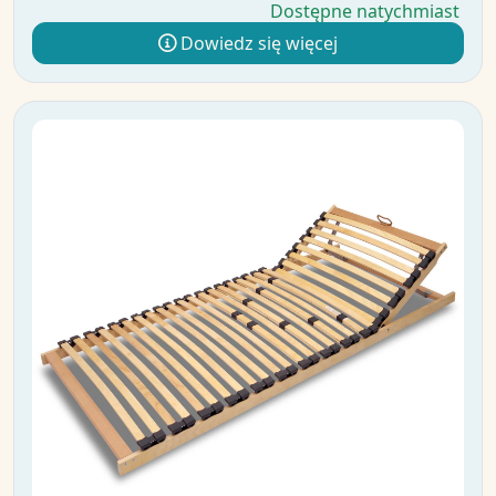
Dostępne natychmiast
Dowiedz się więcej