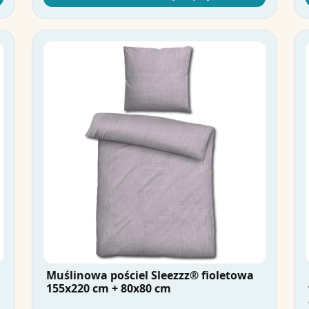
Muślinowa pościel Sleezzz® fioletowa
155x220 cm + 80x80 cm