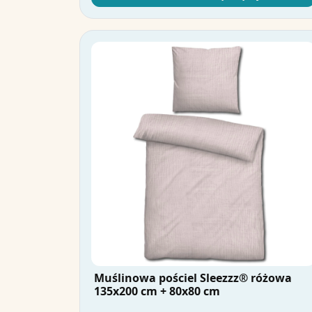
Muślinowa pościel Sleezzz® różowa
135x200 cm + 80x80 cm