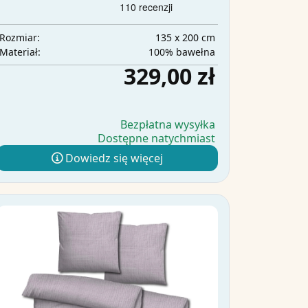
135 x 200 cm
Rozmiar:
100% bawełna
Materiał:
329,00 zł
Bezpłatna wysyłka
Dostępne natychmiast
Dowiedz się więcej