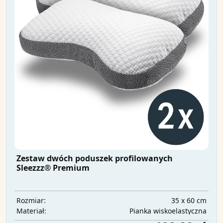
Zestaw dwóch poduszek profilowanych
Sleezzz® Premium
35 x 60 cm
Rozmiar:
Pianka wiskoelastyczna
Materiał: