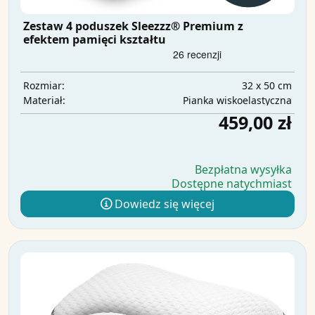
Zestaw 4 poduszek Sleezzz® Premium z
efektem pamięci kształtu
32 x 50 cm
Rozmiar:
Pianka wiskoelastyczna
Materiał:
459,00 zł
Bezpłatna wysyłka
Dostępne natychmiast
Dowiedz się więcej