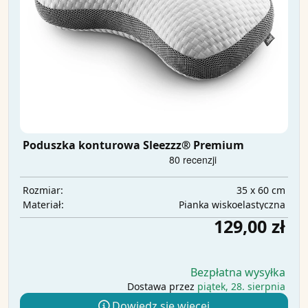
Poduszka konturowa Sleezzz® Premium
35 x 60 cm
Rozmiar:
Pianka wiskoelastyczna
Materiał:
129,00 zł
Bezpłatna wysyłka
Dostawa przez
piątek, 28. sierpnia
Dowiedz się więcej