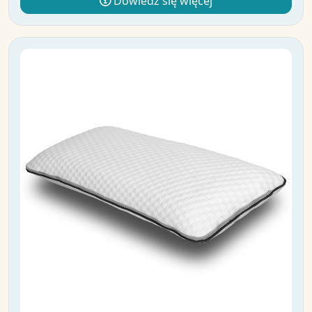
Dowiedz się więcej