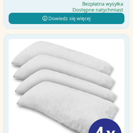
Bezpłatna wysyłka
Dostępne natychmiast
Dowiedz się więcej