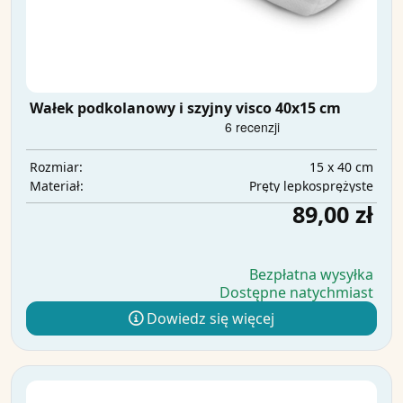
Wałek podkolanowy i szyjny visco 40x15 cm
15 x 40 cm
Rozmiar:
Pręty lepkosprężyste
Materiał:
89,00 zł
Bezpłatna wysyłka
Dostępne natychmiast
Dowiedz się więcej