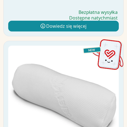
Bezpłatna wysyłka
Dostępne natychmiast
Dowiedz się więcej