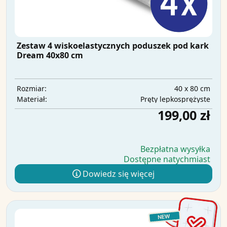
Zestaw 4 wiskoelastycznych poduszek pod kark
Dream 40x80 cm
40 x 80 cm
Rozmiar:
Pręty lepkosprężyste
Materiał:
199,00 zł
Bezpłatna wysyłka
Dostępne natychmiast
Dowiedz się więcej