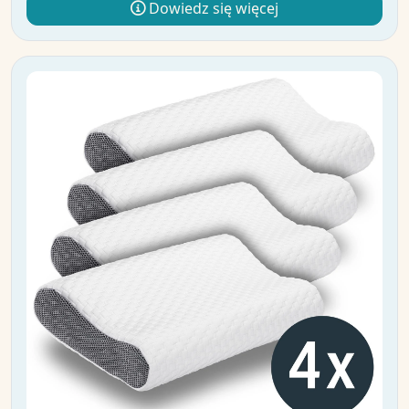
Dowiedz się więcej