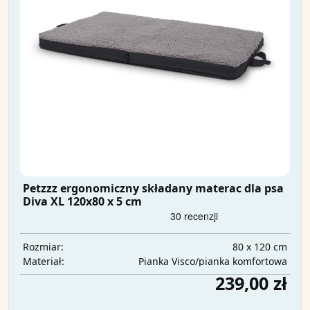
Petzzz ergonomiczny składany materac dla psa
Diva XL 120x80 x 5 cm
80 x 120 cm
Rozmiar:
Pianka Visco/pianka komfortowa
Materiał:
239,00 zł