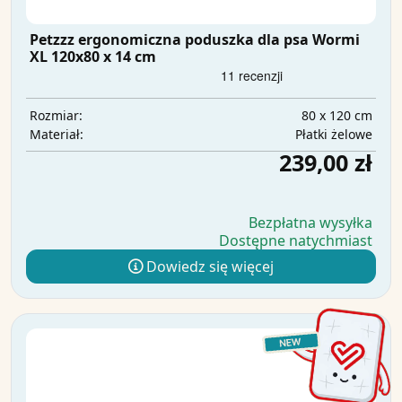
Petzzz ergonomiczna poduszka dla psa Wormi
XL 120x80 x 14 cm
80 x 120 cm
Rozmiar:
Płatki żelowe
Materiał:
239,00 zł
Bezpłatna wysyłka
Dostępne natychmiast
Dowiedz się więcej