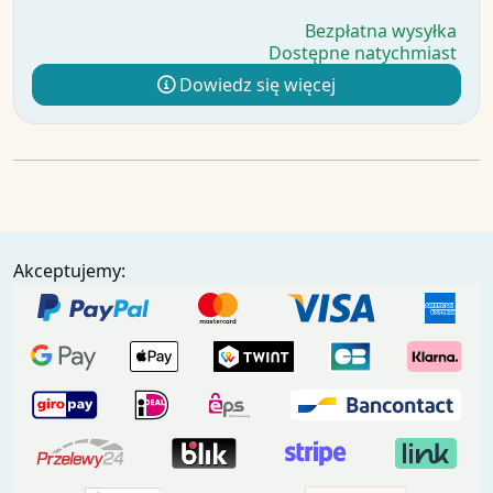
Bezpłatna wysyłka
Dostępne natychmiast
Dowiedz się więcej
Akceptujemy: