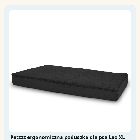
Petzzz ergonomiczna poduszka dla psa Leo XL