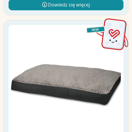
Dowiedz się więcej