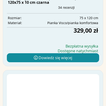
120x75 x 10 cm czarna
75 x 120 cm
Rozmiar:
Pianka Visco/pianka komfortowa
Materiał:
329,00 zł
Bezpłatna wysyłka
Dostępne natychmiast
Dowiedz się więcej