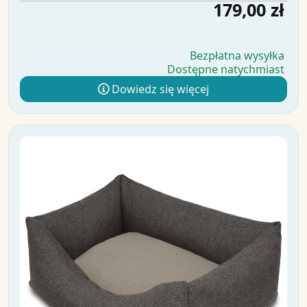
179,00 zł
Bezpłatna wysyłka
Dostępne natychmiast
Dowiedz się więcej