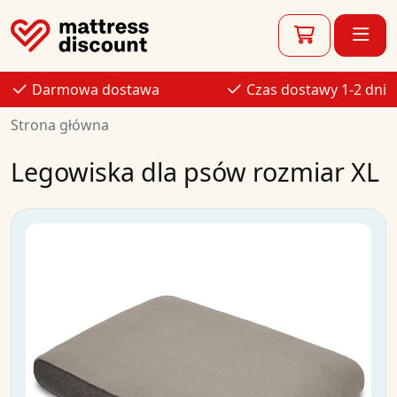
Darmowa dostawa
Czas dostawy 1-2 dni
Strona główna
Legowiska dla psów rozmiar XL