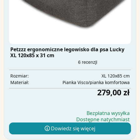
Petzzz ergonomiczne legowisko dla psa Lucky
XL 120x85 x 31 cm
XL 120x85 cm
Rozmiar:
Pianka Visco/pianka komfortowa
Materiał:
279,00 zł
Bezpłatna wysyłka
Dostępne natychmiast
Dowiedz się więcej