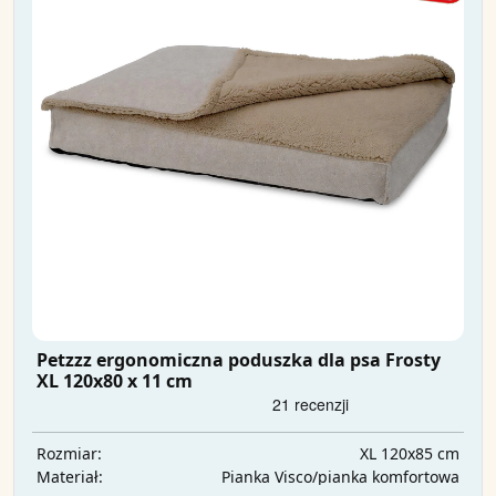
Petzzz ergonomiczna poduszka dla psa Frosty
XL 120x80 x 11 cm
XL 120x85 cm
Rozmiar:
Pianka Visco/pianka komfortowa
Materiał: