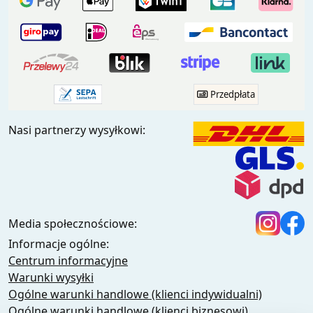
Przedpłata
Nasi partnerzy wysyłkowi:
Media społecznościowe:
Informacje ogólne:
Centrum informacyjne
Warunki wysyłki
Ogólne warunki handlowe (klienci indywidualni)
Ogólne warunki handlowe (klienci biznesowi)