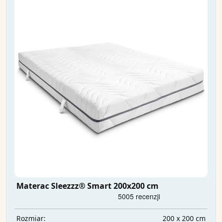
Materac Sleezzz® Smart 200x200 cm
200 x 200 cm
Rozmiar: