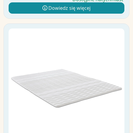
Dowiedz się więcej