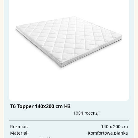
T6 Topper 140x200 cm H3
140 x 200 cm
Rozmiar:
Komfortowa pianka
Materiał: