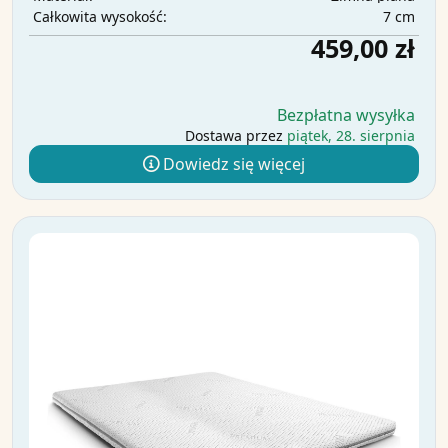
7 cm
Całkowita wysokość:
459,00 zł
Bezpłatna wysyłka
Dostawa przez
piątek, 28. sierpnia
Dowiedz się więcej