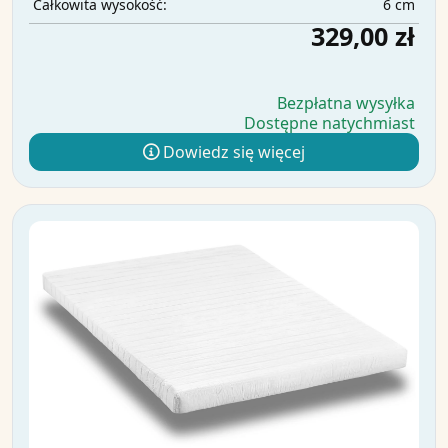
6 cm
Całkowita wysokość:
329,00 zł
Bezpłatna wysyłka
Dostępne natychmiast
Dowiedz się więcej