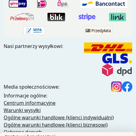
Przedpłata
Nasi partnerzy wysyłkowi:
Media społecznościowe:
Informacje ogólne:
Centrum informacyjne
Warunki wysyłki
Ogólne warunki handlowe (klienci indywidualni)
Ogólne warunki handlowe (klienci biznesowi)
Ochrona danych