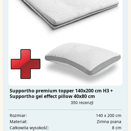
Supportho premium topper 140x200 cm H3 +
Supportho gel effect pillow 40x80 cm
140 x 200 cm
Rozmiar:
Zimna piana
Materiał:
8 cm
Całkowita wysokość: