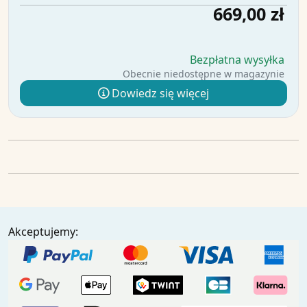
669,00 zł
Bezpłatna wysyłka
Obecnie niedostępne w magazynie
Dowiedz się więcej
Akceptujemy: