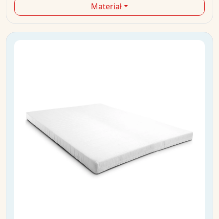
Materiał