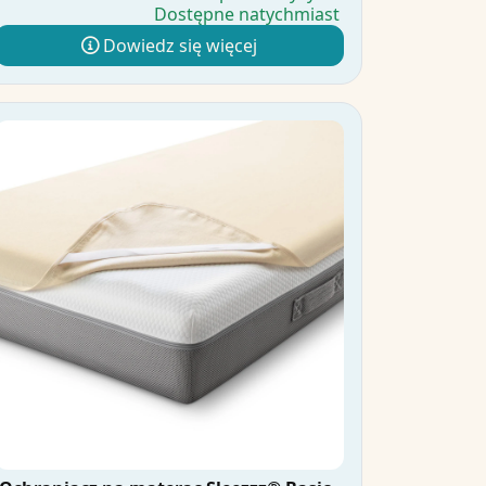
Dostępne natychmiast
Dowiedz się więcej