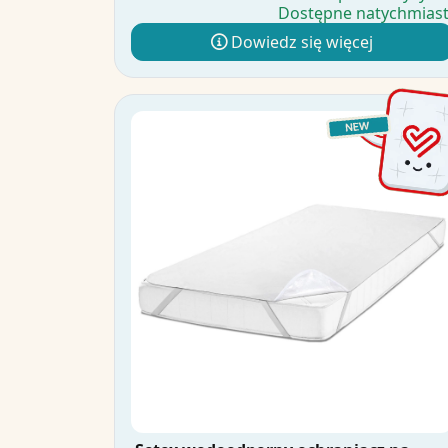
Dostępne natychmias
Dowiedz się więcej