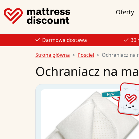
Oferty
Darmowa dostawa
30 
Strona główna
Pościel
Ochraniacz na 
Ochraniacz na ma