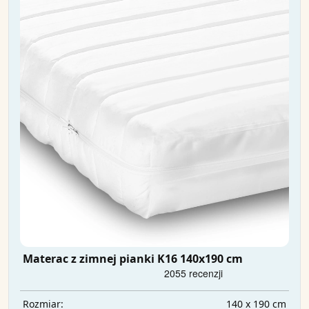
Materac z zimnej pianki K16 140x190 cm
140 x 190 cm
Rozmiar: