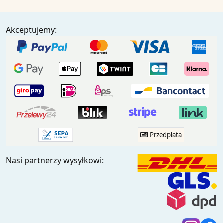
Akceptujemy:
Przedpłata
Nasi partnerzy wysyłkowi: