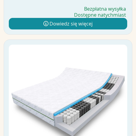
Bezpłatna wysyłka
Dostępne natychmiast
Dowiedz się więcej