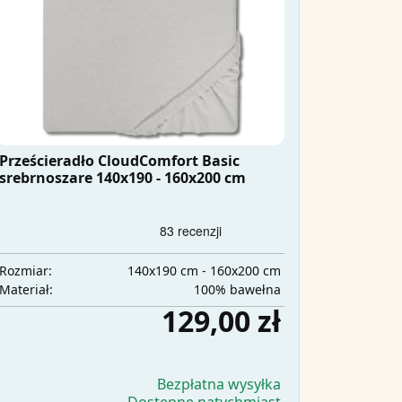
Prześcieradło CloudComfort Basic
srebrnoszare 140x190 - 160x200 cm
140x190 cm - 160x200 cm
Rozmiar:
100% bawełna
Materiał:
129,00 zł
Bezpłatna wysyłka