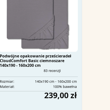
Podwójne opakowanie prześcieradeł
CloudComfort Basic ciemnoszare
140x190 - 160x200 cm
140x190 cm - 160x200 cm
Rozmiar:
100% bawełna
Materiał:
239,00 zł