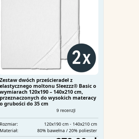
Zestaw dwóch prześcieradeł z
elastycznego moltonu Sleezzz® Basic o
wymiarach 120x190 – 140x210 cm,
przeznaczonych do wysokich materacy
o grubości do 35 cm
120x190 cm - 140x210 cm
Rozmiar:
80% bawełna / 20% poliester
Materiał: