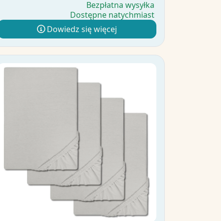
Bezpłatna wysyłka
Dostępne natychmiast
Dowiedz się więcej