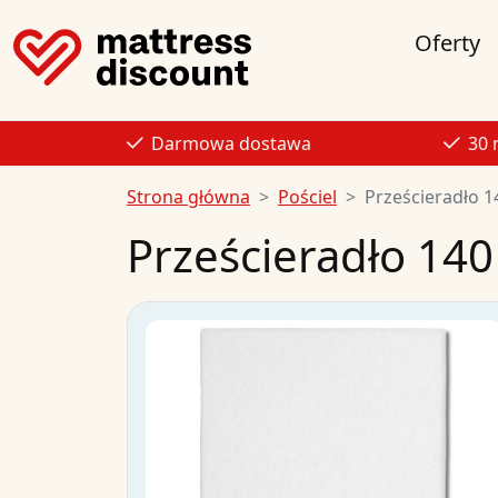
Oferty
Darmowa dostawa
30 
Strona główna
Pościel
Prześcieradło 1
Prześcieradło 140