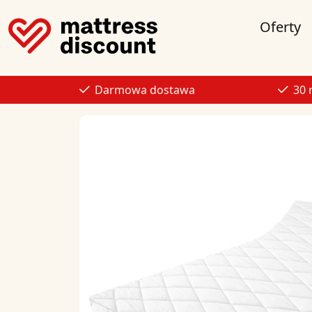
Oferty
Darmowa dostawa
30 