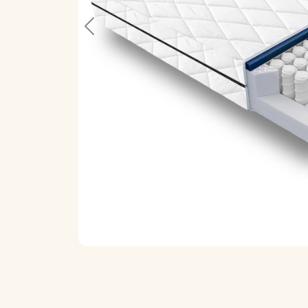
Previous