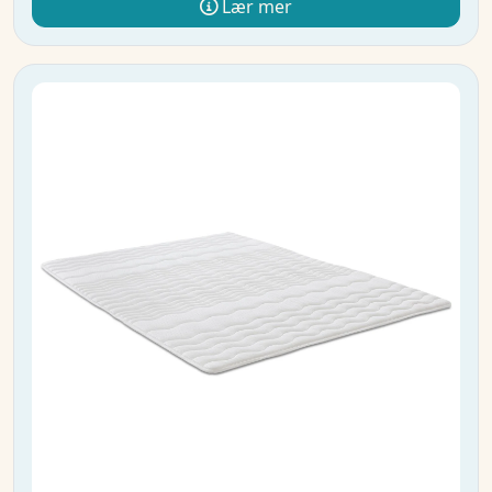
Lær mer