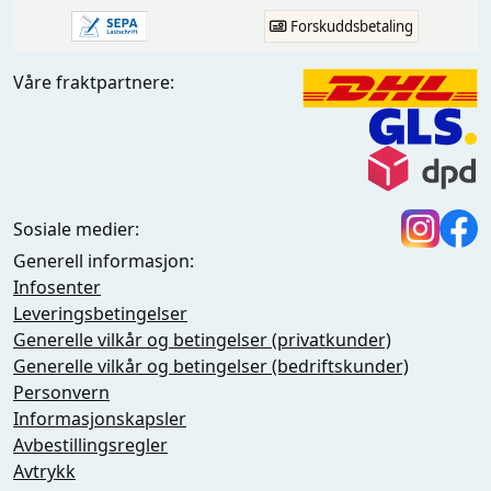
Forskuddsbetaling
Våre fraktpartnere:
Sosiale medier:
Generell informasjon:
Infosenter
Leveringsbetingelser
Generelle vilkår og betingelser (privatkunder)
Generelle vilkår og betingelser (bedriftskunder)
Personvern
Informasjonskapsler
Avbestillingsregler
Avtrykk