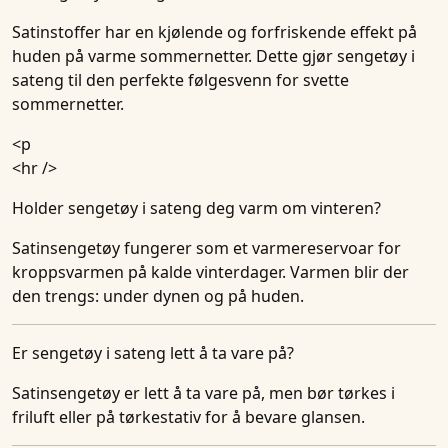
Satinstoffer har en kjølende og forfriskende effekt på
huden på varme sommernetter. Dette gjør sengetøy i
sateng til den perfekte følgesvenn for svette
sommernetter.
<p
<hr />
Holder sengetøy i sateng deg varm om vinteren?
Satinsengetøy fungerer som et varmereservoar for
kroppsvarmen på kalde vinterdager. Varmen blir der
den trengs: under dynen og på huden.
Er sengetøy i sateng lett å ta vare på?
Satinsengetøy er lett å ta vare på, men bør tørkes i
friluft eller på tørkestativ for å bevare glansen.