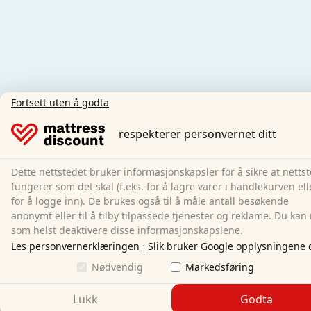
Fortsett uten å godta
respekterer personvernet ditt
Dette nettstedet bruker informasjonskapsler for å sikre at netts
fungerer som det skal (f.eks. for å lagre varer i handlekurven ell
for å logge inn). De brukes også til å måle antall besøkende
anonymt eller til å tilby tilpassede tjenester og reklame. Du kan
som helst deaktivere disse informasjonskapslene.
·
Les personvernerklæringen
Slik bruker Google opplysningene 
Nødvendig
Markedsføring
Lukk
Godta