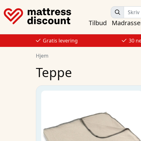
Tilbud
Madrasse
Gratis levering
30 n
Hjem
Teppe