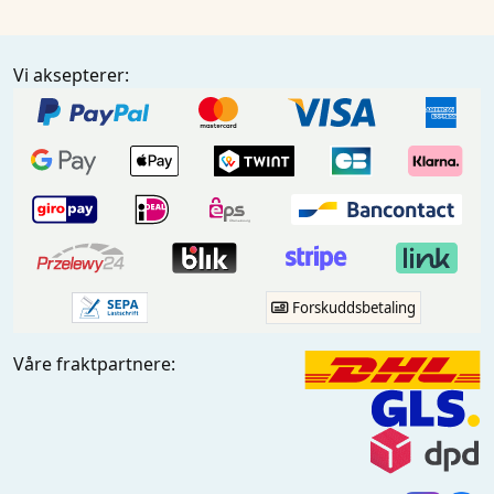
Vi aksepterer:
Forskuddsbetaling
Våre fraktpartnere: