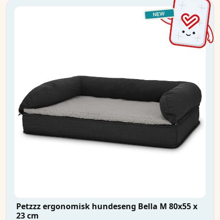
Petzzz ergonomisk hundeseng Bella M 80x55 x
23 cm