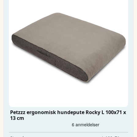
Petzzz ergonomisk hundepute Rocky L 100x71 x
13 cm