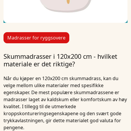
Madrasser for ryggsovere
Skummadrasser i 120x200 cm - hvilket
materiale er det riktige?
Når du kjøper en
120x200 cm skummadrass
, kan du
velge mellom ulike materialer med spesifikke
egenskaper. De mest populære skummadrassene er
madrasser laget av kaldskum eller komfortskum av høy
kvalitet. I tillegg til de utmerkede
kroppskontureringsegenskapene og den svært gode
trykkavlastningen, gir dette materialet god valuta for
pengene.