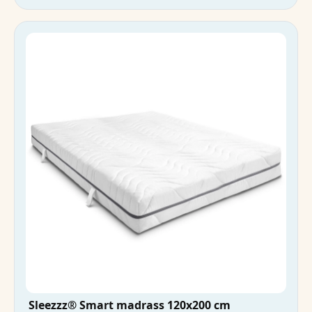
Sleezzz® Smart madrass 120x200 cm