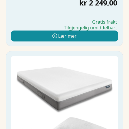
kr 2 249,00
Gratis frakt
Tilgjengelig umiddelbart
Lær mer