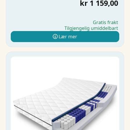
kr 1 159,00
Gratis frakt
Tilgjengelig umiddelbart
Lær mer