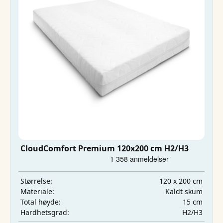
CloudComfort Premium 120x200 cm H2/H3
120 x 200 cm
Størrelse:
Kaldt skum
Materiale:
15 cm
Total høyde:
H2/H3
Hardhetsgrad: