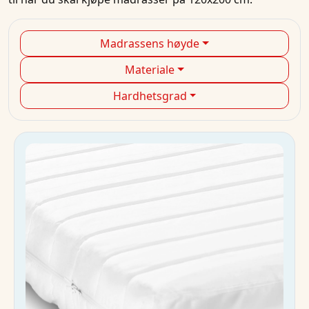
Madrassens høyde
Materiale
Hardhetsgrad