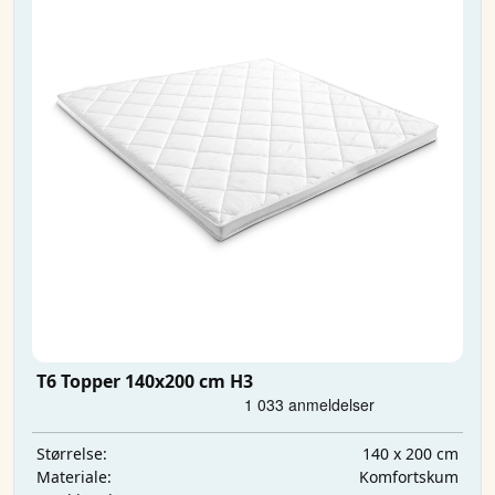
T6 Topper 140x200 cm H3
140 x 200 cm
Størrelse:
Komfortskum
Materiale: