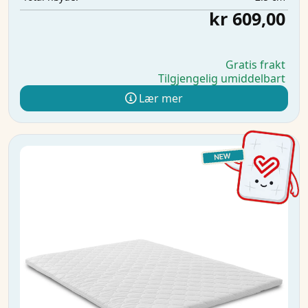
kr 609,00
Gratis frakt
Tilgjengelig umiddelbart
Lær mer