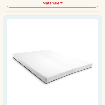
Materiale