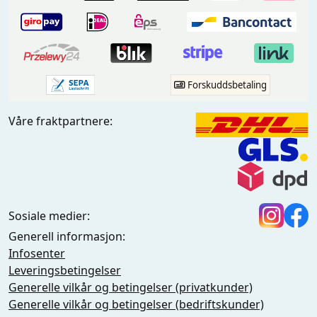
Forskuddsbetaling
Våre fraktpartnere:
Sosiale medier:
Generell informasjon:
Infosenter
Leveringsbetingelser
Generelle vilkår og betingelser (privatkunder)
Generelle vilkår og betingelser (bedriftskunder)