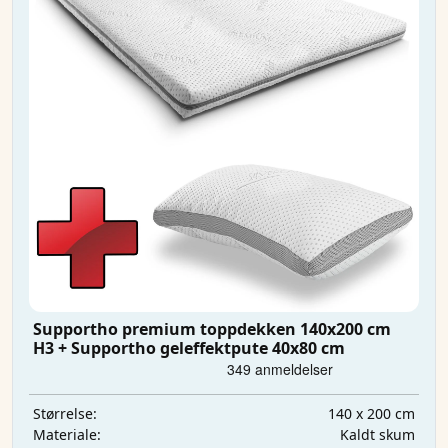
Supportho premium toppdekken 140x200 cm
H3 + Supportho geleffektpute 40x80 cm
140 x 200 cm
Størrelse:
Kaldt skum
Materiale: