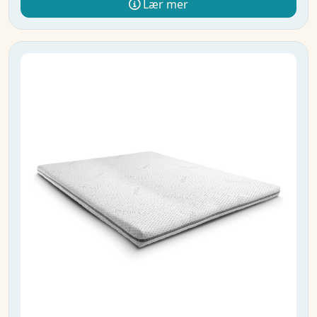
Lær mer