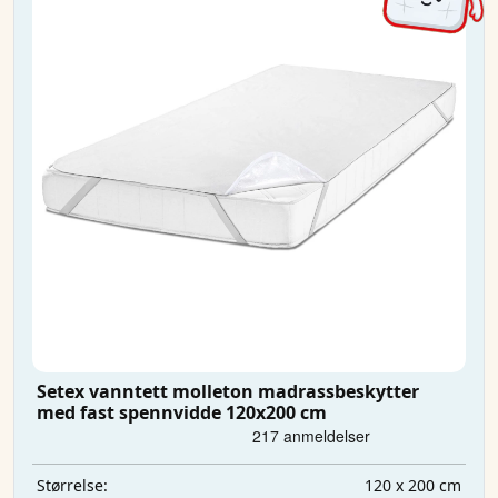
Setex vanntett molleton madrassbeskytter
med fast spennvidde 120x200 cm
120 x 200 cm
Størrelse: