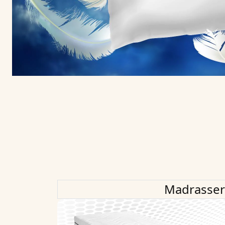
Madrasser