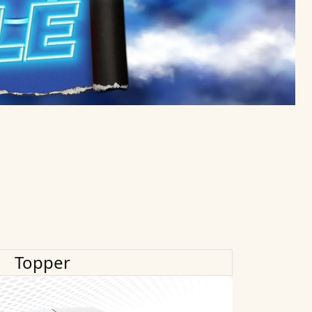
Topper