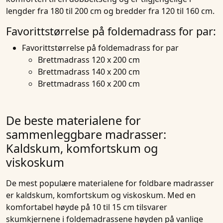
lengder fra 180 til 200 cm og bredder fra 120 til 160 cm.
Favorittstørrelse på foldemadrass for par:
Favorittstørrelse på foldemadrass for par
Brettmadrass 120 x 200 cm
Brettmadrass 140 x 200 cm
Brettmadrass 160 x 200 cm
De beste materialene for
sammenleggbare madrasser:
Kaldskum, komfortskum og
viskoskum
De mest populære materialene for
foldbare madrasser
er kaldskum, komfortskum og viskoskum. Med en
komfortabel høyde på 10 til 15 cm tilsvarer
skumkjernene i foldemadrassene høyden på vanlige