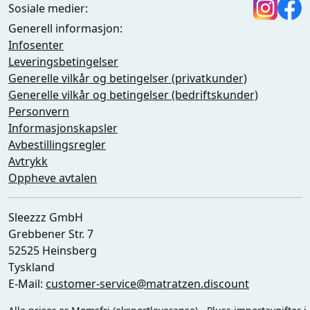
Sosiale medier:
Generell informasjon:
Infosenter
Leveringsbetingelser
Generelle vilkår og betingelser (privatkunder)
Generelle vilkår og betingelser (bedriftskunder)
Personvern
Informasjonskapsler
Avbestillingsregler
Avtrykk
Oppheve avtalen
Sleezzz GmbH
Grebbener Str. 7
52525 Heinsberg
Tyskland
E-Mail:
customer-service@matratzen.discount