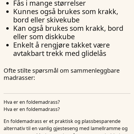
Fås i mange størrelser
Kunnes også brukes som krakk,
bord eller skivekube
Kan også brukes som krakk, bord
eller som diskkube
Enkelt å rengjøre takket være
avtakbart trekk med glidelås
Ofte stilte spørsmål om sammenleggbare
madrasser:
Hva er en foldemadrass?
Hva er en foldemadrass?
En foldemadrass er et praktisk og plassbesparende
alternativ til en vanlig gjesteseng med lamellramme og