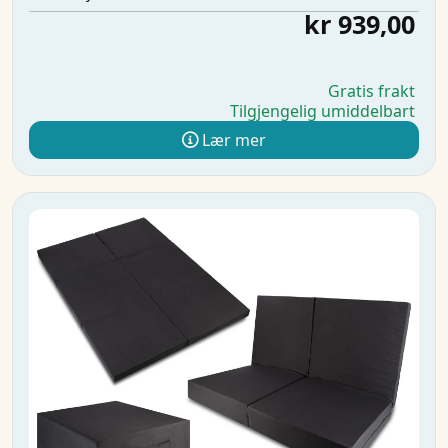
kr 939,00
Gratis frakt
Tilgjengelig umiddelbart
Lær mer