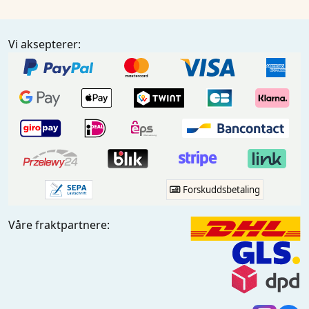
Vi aksepterer:
Forskuddsbetaling
Våre fraktpartnere: