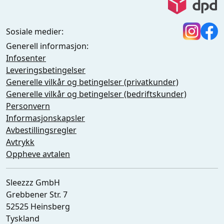
Sosiale medier:
Generell informasjon:
Infosenter
Leveringsbetingelser
Generelle vilkår og betingelser (privatkunder)
Generelle vilkår og betingelser (bedriftskunder)
Personvern
Informasjonskapsler
Avbestillingsregler
Avtrykk
Oppheve avtalen
Sleezzz GmbH
Grebbener Str. 7
52525 Heinsberg
Tyskland