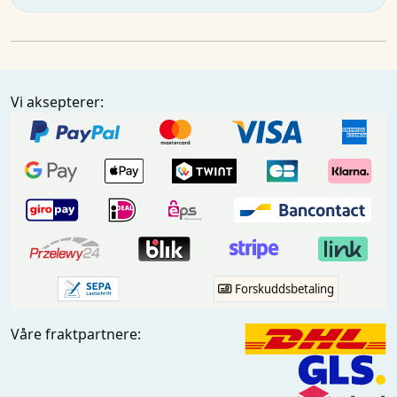
Vi aksepterer:
Forskuddsbetaling
Våre fraktpartnere: