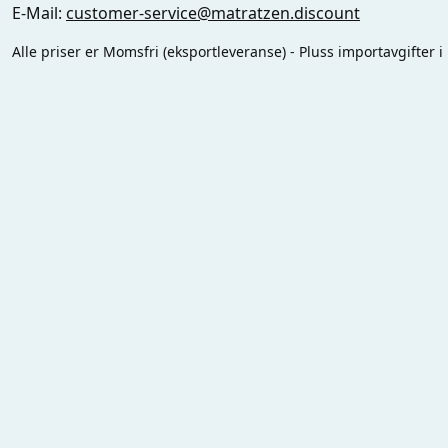
E-Mail:
customer-service@matratzen.discount
Alle priser er Momsfri (eksportleveranse) - Pluss importavgifter i