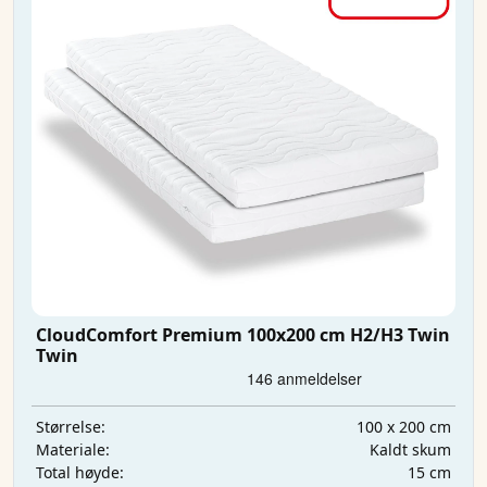
CloudComfort Premium 100x200 cm H2/H3 Twin
Twin
100 x 200 cm
Størrelse:
Kaldt skum
Materiale:
15 cm
Total høyde: