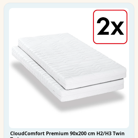
CloudComfort Premium 90x200 cm H2/H3 Twin