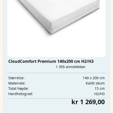
CloudComfort Premium 140x200 cm H2/H3
140 x 200 cm
Størrelse:
Kaldt skum
Materiale:
15 cm
Total høyde:
H2/H3
Hardhetsgrad:
kr 1 269,00