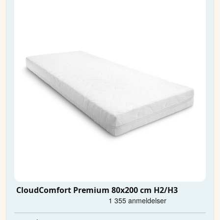
CloudComfort Premium 80x200 cm H2/H3