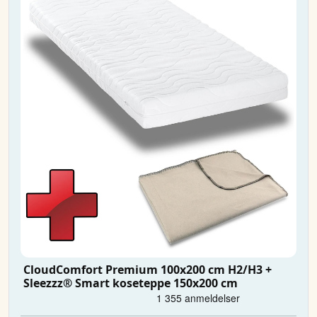
CloudComfort Premium 100x200 cm H2/H3 +
Sleezzz® Smart koseteppe 150x200 cm