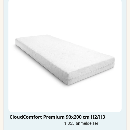
CloudComfort Premium 90x200 cm H2/H3