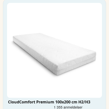
CloudComfort Premium 100x200 cm H2/H3