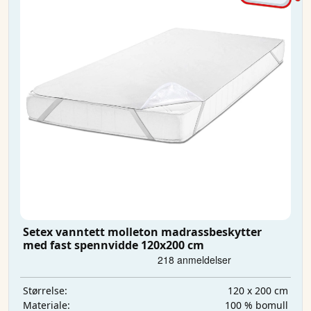
Setex vanntett molleton madrassbeskytter
med fast spennvidde 120x200 cm
120 x 200 cm
Størrelse:
100 % bomull
Materiale: