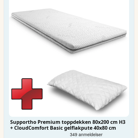
Supportho Premium toppdekken 80x200 cm H3
+ CloudComfort Basic gelflakpute 40x80 cm