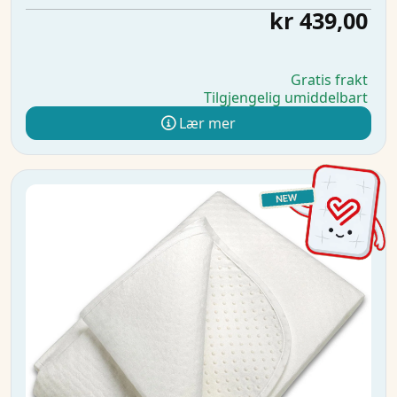
kr 439,00
Gratis frakt
Tilgjengelig umiddelbart
Lær mer