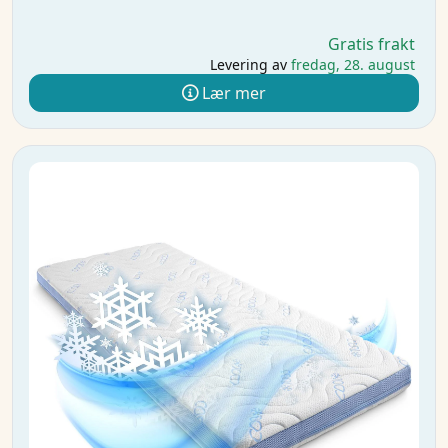
Gratis frakt
Levering av
fredag, 28. august
Lær mer