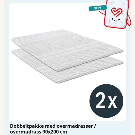
Dobbeltpakke med overmadrasser /
overmadrass 90x200 cm