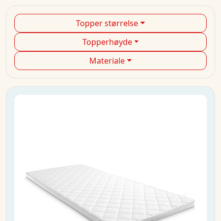
Topper størrelse
Topperhøyde
Materiale