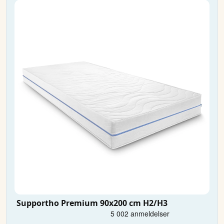
Supportho Premium 90x200 cm H2/H3