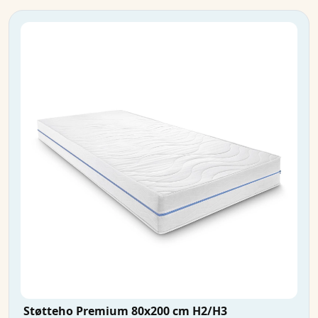
Støtteho Premium 80x200 cm H2/H3