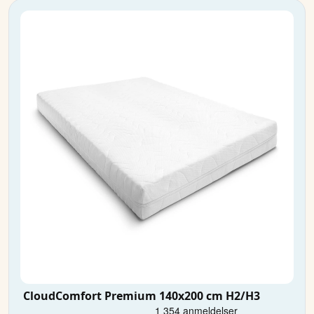
CloudComfort Premium 140x200 cm H2/H3