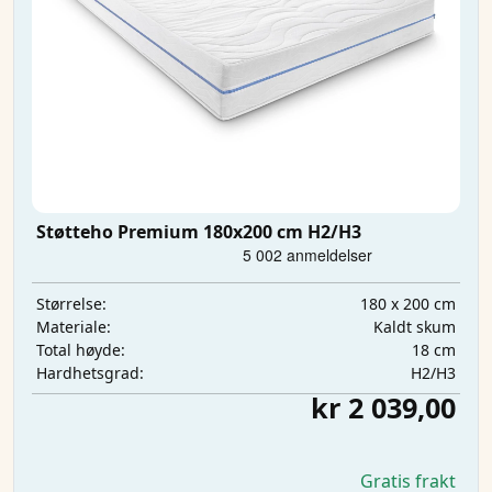
Støtteho Premium 180x200 cm H2/H3
180 x 200 cm
Størrelse:
Kaldt skum
Materiale:
18 cm
Total høyde:
H2/H3
Hardhetsgrad:
kr 2 039,00
Gratis frakt