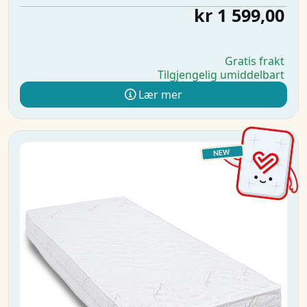
kr 1 599,00
Gratis frakt
Tilgjengelig umiddelbart
Lær mer