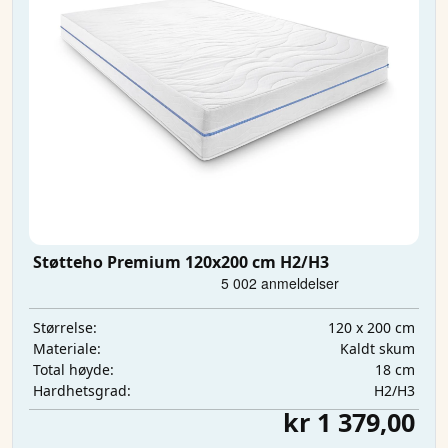
Støtteho Premium 120x200 cm H2/H3
120 x 200 cm
Størrelse:
Kaldt skum
Materiale:
18 cm
Total høyde:
H2/H3
Hardhetsgrad:
kr 1 379,00