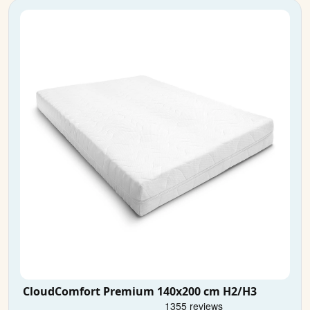
CloudComfort Premium 140x200 cm H2/H3