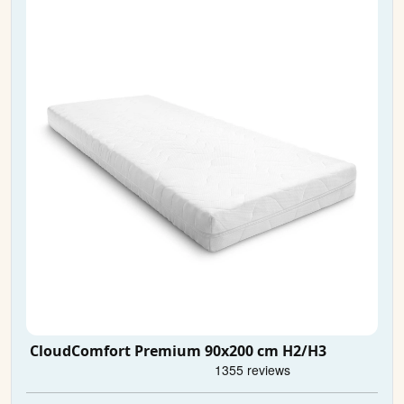
CloudComfort Premium 90x200 cm H2/H3