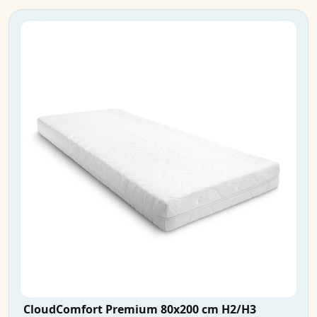
CloudComfort Premium 80x200 cm H2/H3