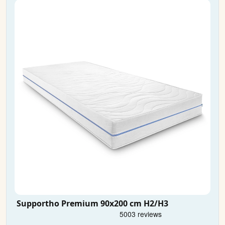
Supportho Premium 90x200 cm H2/H3