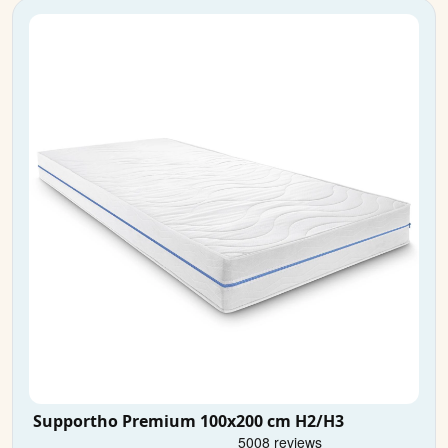
Supportho Premium 100x200 cm H2/H3