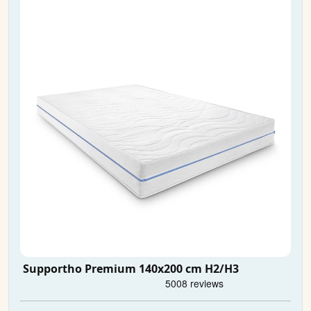
Supportho Premium 140x200 cm H2/H3