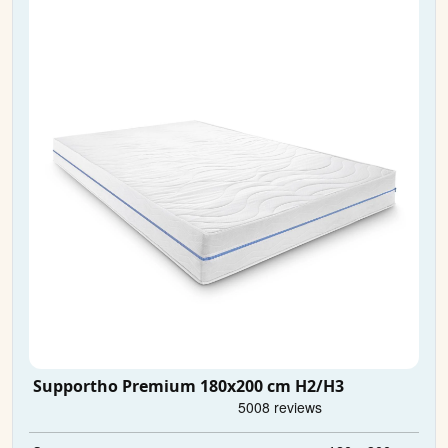
Supportho Premium 180x200 cm H2/H3