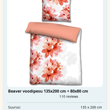
Beaver voodipesu 135x200 cm + 80x80 cm
135 x 200 cm
Suurus: