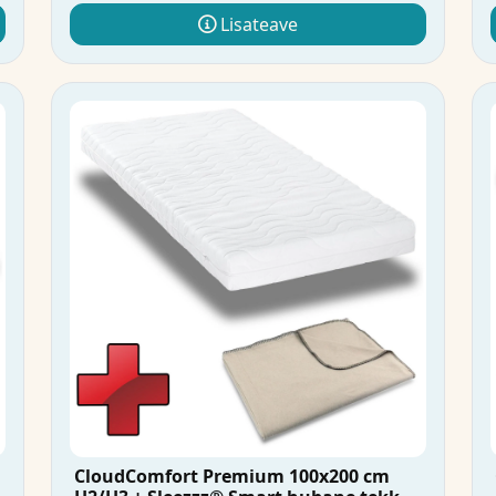
Lisateave
CloudComfort Premium 100x200 cm