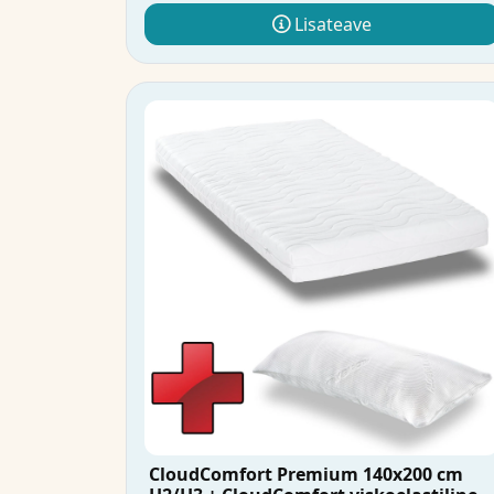
Lisateave
CloudComfort Premium 140x200 cm