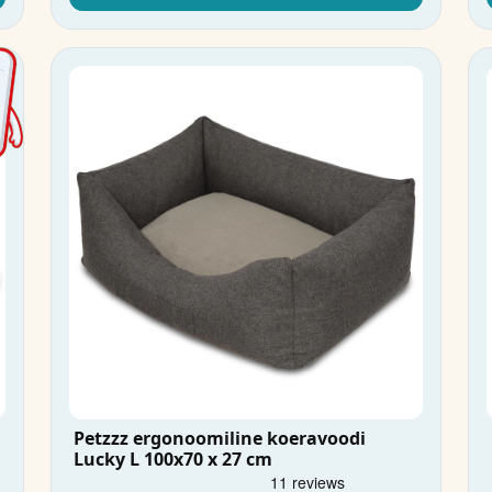
Petzzz ergonoomiline koeravoodi
Lucky L 100x70 x 27 cm