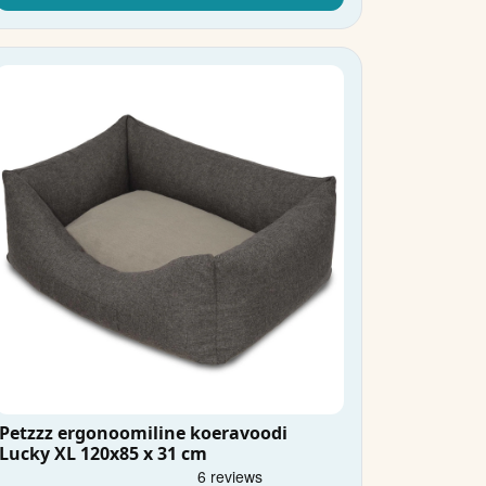
Petzzz ergonoomiline koeravoodi
Lucky XL 120x85 x 31 cm