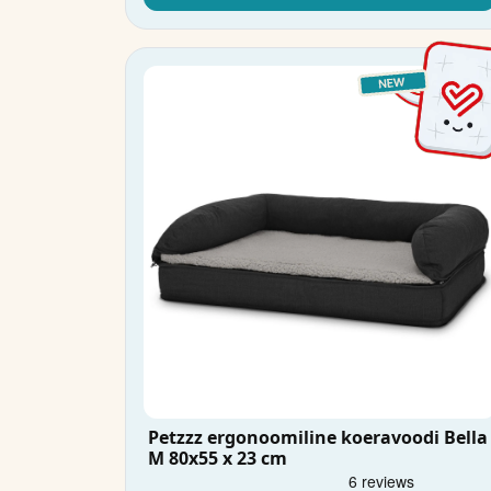
Petzzz ergonoomiline koeravoodi Bella
M 80x55 x 23 cm