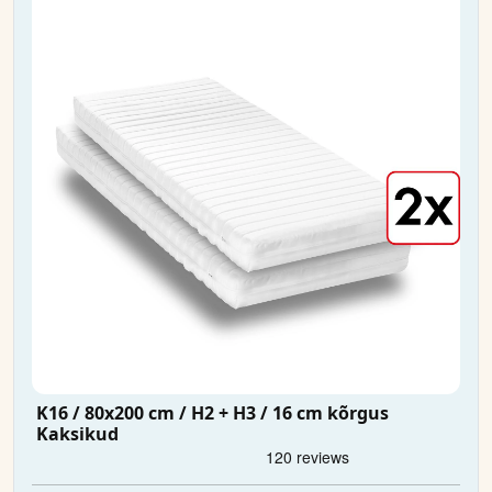
K16 / 80x200 cm / H2 + H3 / 16 cm kõrgus
Kaksikud