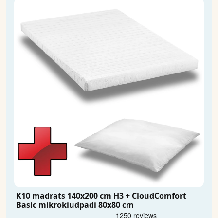
K10 madrats 140x200 cm H3 + CloudComfort
Basic mikrokiudpadi 80x80 cm