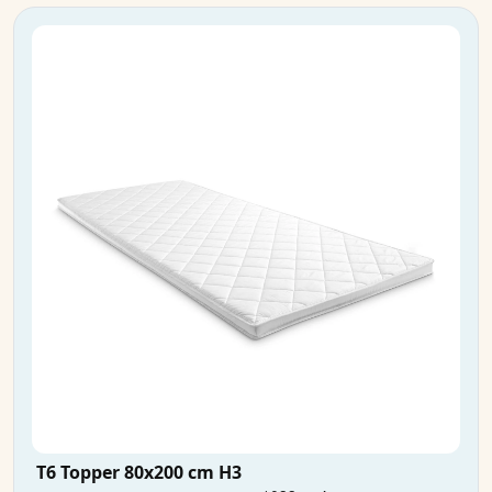
T6 Topper 80x200 cm H3