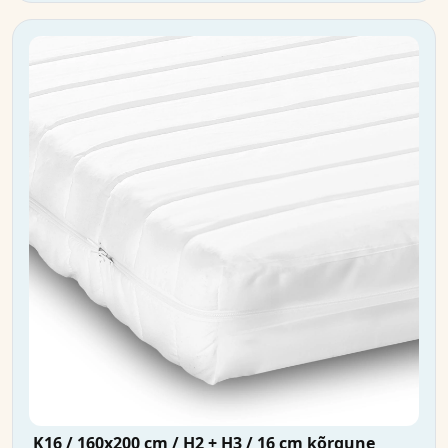
K16 / 160x200 cm / H2 + H3 / 16 cm kõrgune