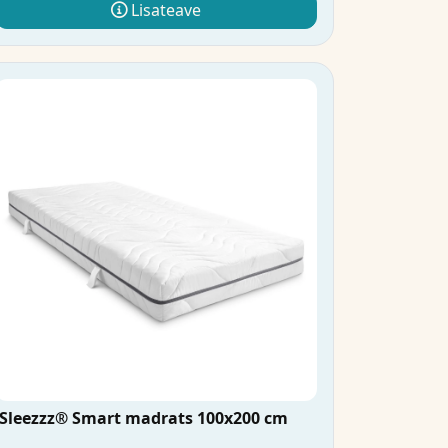
Lisateave
Sleezzz® Smart madrats 100x200 cm