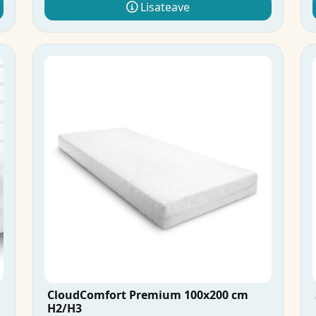
Lisateave
CloudComfort Premium 100x200 cm
H2/H3