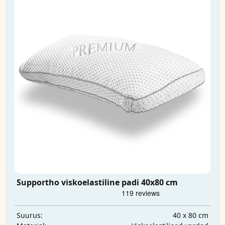
Supportho viskoelastiline padi 40x80 cm
40 x 80 cm
Suurus: