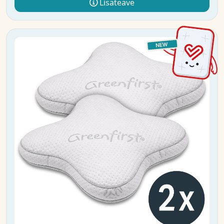
Lisateave