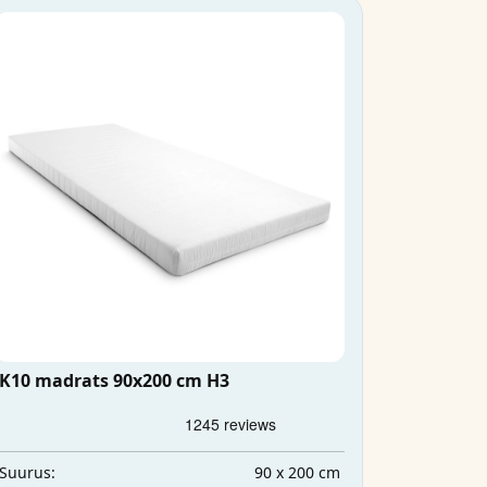
K10 madrats 90x200 cm H3
90 x 200 cm
Suurus: