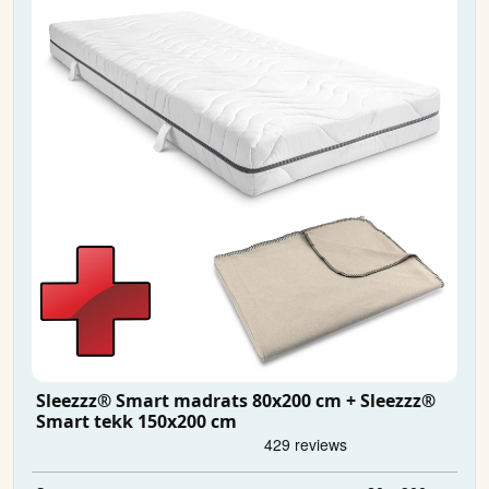
Sleezzz® Smart madrats 80x200 cm + Sleezzz®
Smart tekk 150x200 cm