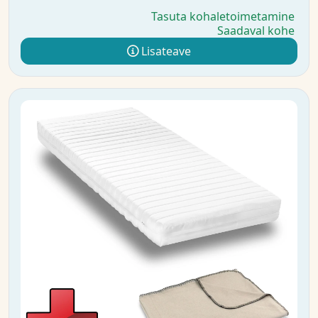
Tasuta kohaletoimetamine
Saadaval kohe
Lisateave