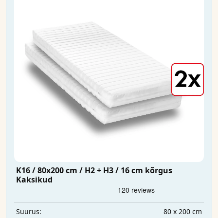
K16 / 80x200 cm / H2 + H3 / 16 cm kõrgus
Kaksikud
80 x 200 cm
Suurus: