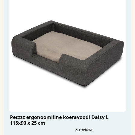
Petzzz ergonoomiline koeravoodi Daisy L
115x90 x 25 cm