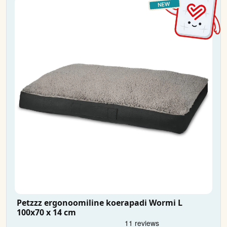
Petzzz ergonoomiline koerapadi Wormi L
100x70 x 14 cm