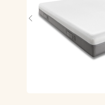
Previous