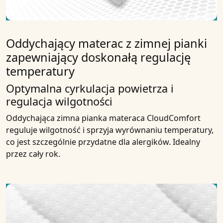
Oddychający materac z zimnej pianki
zapewniający doskonałą regulację
temperatury
Optymalna cyrkulacja powietrza i
regulacja wilgotności
Oddychająca zimna pianka materaca CloudComfort
reguluje wilgotność i sprzyja wyrównaniu temperatury,
co jest szczególnie przydatne dla alergików. Idealny
przez cały rok.