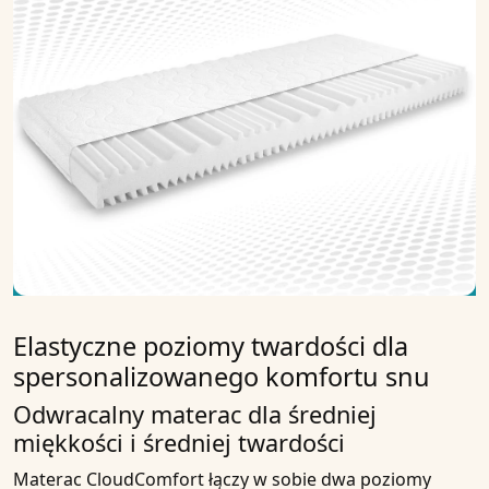
Elastyczne poziomy twardości dla
spersonalizowanego komfortu snu
Odwracalny materac dla średniej
miękkości i średniej twardości
Materac CloudComfort łączy w sobie dwa poziomy