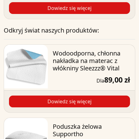
Dowiedz się więcej
Odkryj świat naszych produktów:
Wodoodporna, chłonna
nakładka na materac z
włókniny Sleezzz® Vital
89,00 zł
Dla
Dowiedz się więcej
Poduszka żelowa
Supportho