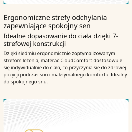
Ergonomiczne strefy odchylania
zapewniające spokojny sen
Idealne dopasowanie do ciała dzięki 7-
strefowej konstrukcji
Dzięki siedmiu ergonomicznie zoptymalizowanym
strefom leżenia, materac CloudComfort dostosowuje
się indywidualnie do ciała, co przyczynia się do zdrowej
pozycji podczas snu i maksymalnego komfortu. Idealny
do spokojnego snu.