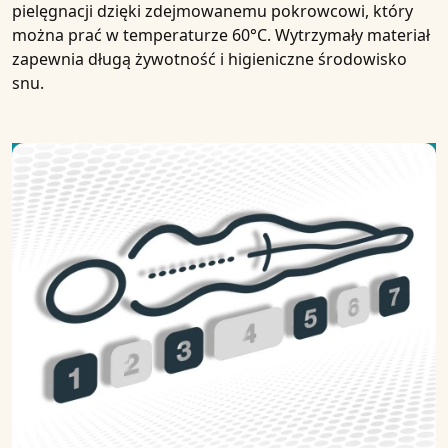
pielęgnacji dzięki zdejmowanemu pokrowcowi, który
można prać w temperaturze 60°C. Wytrzymały materiał
zapewnia długą żywotność i higieniczne środowisko
snu.