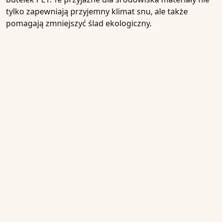
tylko zapewniają przyjemny klimat snu, ale także
pomagają zmniejszyć ślad ekologiczny.