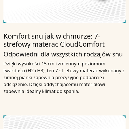
Komfort snu jak w chmurze: 7-
strefowy materac CloudComfort
Odpowiedni dla wszystkich rodzajów snu
Dzięki wysokości 15 cm i zmiennym poziomom
twardości (H2 i H3), ten 7-strefowy materac wykonany z
zimnej pianki zapewnia precyzyjne podparcie i
odciążenie. Dzięki oddychającemu materiałowi
zapewnia idealny klimat do spania.