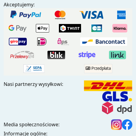
Akceptujemy:
Przedpłata
Nasi partnerzy wysyłkowi:
Media społecznościowe:
Informacje ogólne: