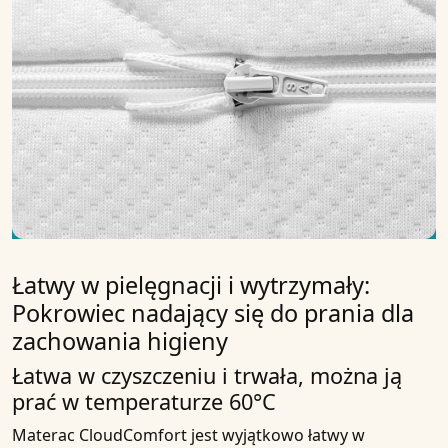
Łatwy w pielęgnacji i wytrzymały:
Pokrowiec nadający się do prania dla
zachowania higieny
Łatwa w czyszczeniu i trwała, można ją
prać w temperaturze 60°C
Materac CloudComfort jest wyjątkowo łatwy w