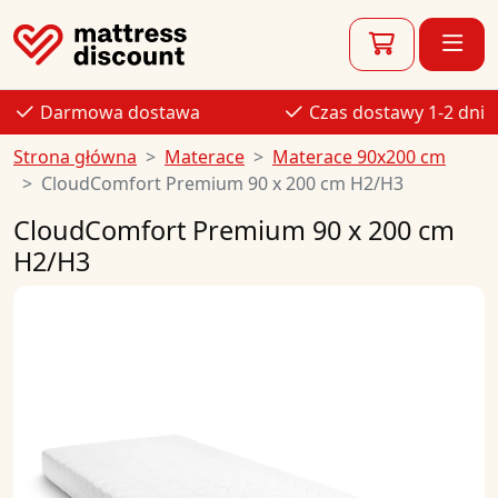
Darmowa dostawa
Czas dostawy 1-2 dni
Strona główna
Materace
Materace 90x200 cm
CloudComfort Premium 90 x 200 cm H2/H3
CloudComfort Premium 90 x 200 cm
H2/H3